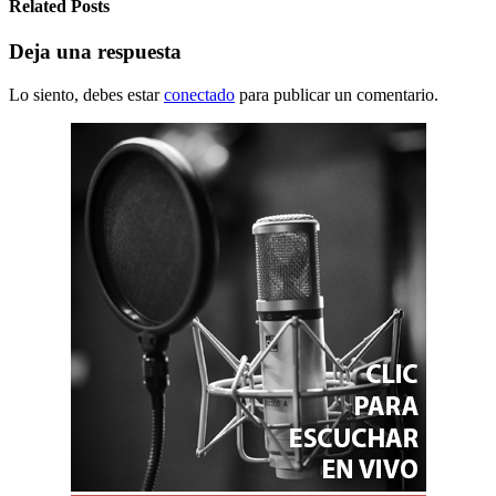
Related Posts
Deja una respuesta
Lo siento, debes estar
conectado
para publicar un comentario.