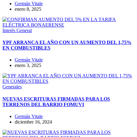
Germán Vitale
enero 8, 2025
Interés General
YPF ARRANCA EL AÑO CON UN AUMENTO DEL 1,75%
EN COMBUSTIBLES
Germán Vitale
enero 3, 2025
Generales
NUEVAS ESCRITURAS FIRMADAS PARA LOS
TERRENOS DEL BARRIO FOMUVI
Germán Vitale
diciembre 16, 2024