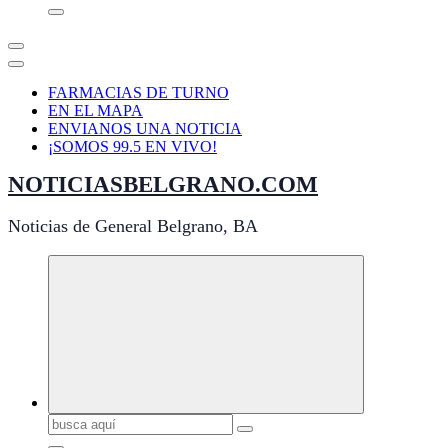
FARMACIAS DE TURNO
EN EL MAPA
ENVIANOS UNA NOTICIA
¡SOMOS 99.5 EN VIVO!
NOTICIASBELGRANO.COM
Noticias de General Belgrano, BA
Buscar: