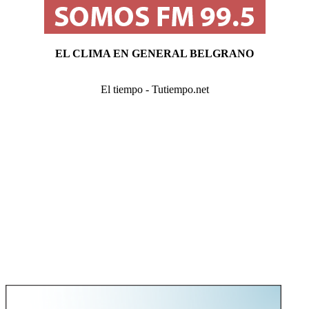
EL CLIMA EN GENERAL BELGRANO
El tiempo - Tutiempo.net