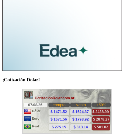
¡Cotización Dolar!