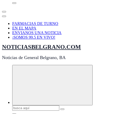
FARMACIAS DE TURNO
EN EL MAPA
ENVIANOS UNA NOTICIA
¡SOMOS 99.5 EN VIVO!
NOTICIASBELGRANO.COM
Noticias de General Belgrano, BA
Buscar: