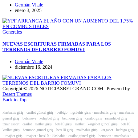
Germán Vitale
enero 3, 2025
Generales
NUEVAS ESCRITURAS FIRMADAS PARA LOS
TERRENOS DEL BARRIO FOMUVI
Germán Vitale
diciembre 16, 2024
Copyright © 2026 NOTICIASBELGRANO.COM | Powered by
Desert Themes
Back to Top
klasbahis giriş
·
casilot güncel giriş
·
betbigo
·
ngsbahis giriş
·
marsbahis giriş
·
marsbahis
güncel giriş
·
betsmove
·
kolaybet giriş
·
betmoon giriş
·
casilot giriş
·
ramadabet giriş
·
izmir escort
·
casilot
·
matbet giriş
·
bets10 giriş
·
matbet
·
kargabet güncel giriş
·
bets10
·
kralbet giriş
·
betmoon güncel giriş
·
bets10 giriş
·
maltbahis giriş
·
kargabet
·
betbigo giriş
·
imajbet giriş
·
imajbet
·
bets10
·
klasbahis
·
casilot güncel giriş
·
betmoon
·
marsbahis
·