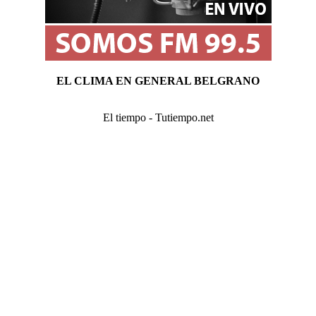
EL CLIMA EN GENERAL BELGRANO
El tiempo - Tutiempo.net