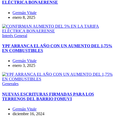
ELÉCTRICA BONAERENSE
Germán Vitale
enero 8, 2025
Interés General
YPF ARRANCA EL AÑO CON UN AUMENTO DEL 1,75%
EN COMBUSTIBLES
Germán Vitale
enero 3, 2025
Generales
NUEVAS ESCRITURAS FIRMADAS PARA LOS
TERRENOS DEL BARRIO FOMUVI
Germán Vitale
diciembre 16, 2024