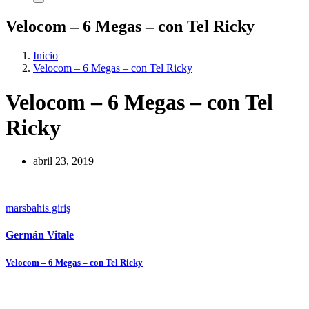
Velocom – 6 Megas – con Tel Ricky
Inicio
Velocom – 6 Megas – con Tel Ricky
Velocom – 6 Megas – con Tel
Ricky
abril 23, 2019
marsbahis giriş
Germán Vitale
Navegación
Velocom – 6 Megas – con Tel Ricky
de
entradas