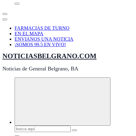
FARMACIAS DE TURNO
EN EL MAPA
ENVIANOS UNA NOTICIA
¡SOMOS 99.5 EN VIVO!
NOTICIASBELGRANO.COM
Noticias de General Belgrano, BA
Buscar: