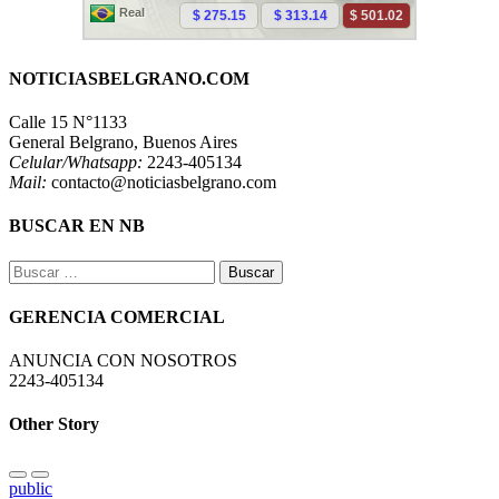
NOTICIASBELGRANO.COM
Calle 15 N°1133
General Belgrano, Buenos Aires
Celular/Whatsapp:
2243-405134
Mail:
contacto@noticiasbelgrano.com
BUSCAR EN NB
Buscar:
GERENCIA COMERCIAL
ANUNCIA CON NOSOTROS
2243-405134
Other Story
public