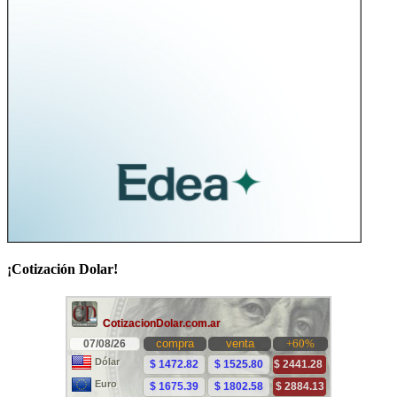
¡Cotización Dolar!