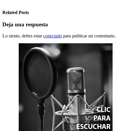
Related Posts
Deja una respuesta
Lo siento, debes estar
conectado
para publicar un comentario.