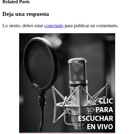
Related Posts
Deja una respuesta
Lo siento, debes estar
conectado
para publicar un comentario.