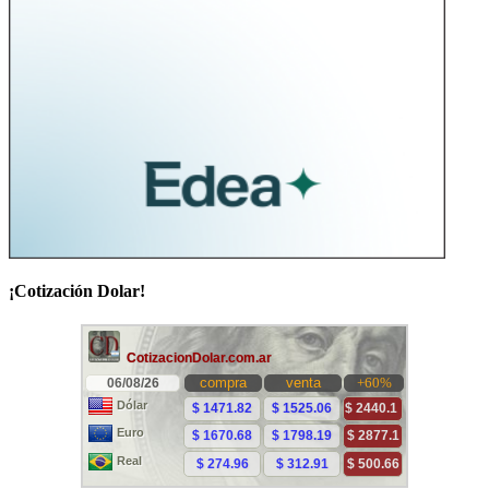
¡Cotización Dolar!