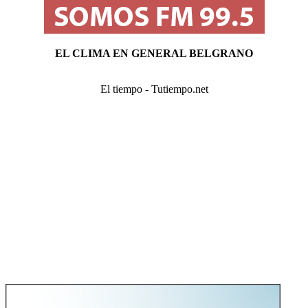
EL CLIMA EN GENERAL BELGRANO
El tiempo - Tutiempo.net