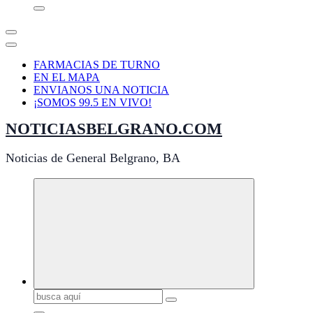
FARMACIAS DE TURNO
EN EL MAPA
ENVIANOS UNA NOTICIA
¡SOMOS 99.5 EN VIVO!
NOTICIASBELGRANO.COM
Noticias de General Belgrano, BA
Buscar: