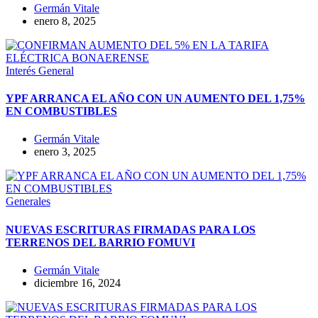
Germán Vitale
enero 8, 2025
Interés General
YPF ARRANCA EL AÑO CON UN AUMENTO DEL 1,75%
EN COMBUSTIBLES
Germán Vitale
enero 3, 2025
Generales
NUEVAS ESCRITURAS FIRMADAS PARA LOS
TERRENOS DEL BARRIO FOMUVI
Germán Vitale
diciembre 16, 2024