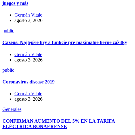
juegos y más
Germán Vitale
agosto 3, 2026
public
Cazeus: Najlepšie hry a funkcie pre maximálne herné zážitky
Germán Vitale
agosto 3, 2026
public
Coronavirus disease 2019
Germán Vitale
agosto 3, 2026
Generales
CONFIRMAN AUMENTO DEL 5% EN LA TARIFA
ELÉCTRICA BONAERENSE