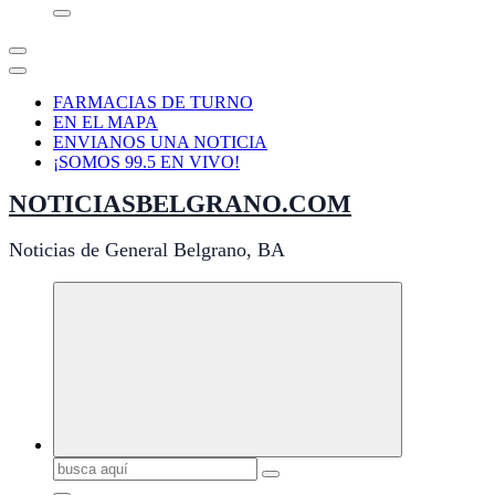
FARMACIAS DE TURNO
EN EL MAPA
ENVIANOS UNA NOTICIA
¡SOMOS 99.5 EN VIVO!
NOTICIASBELGRANO.COM
Noticias de General Belgrano, BA
Buscar: