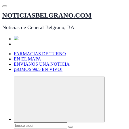
Saltar
al
NOTICIASBELGRANO.COM
contenido
Noticias de General Belgrano, BA
FARMACIAS DE TURNO
EN EL MAPA
ENVIANOS UNA NOTICIA
¡SOMOS 99.5 EN VIVO!
Buscar: