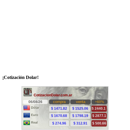
¡Cotización Dolar!