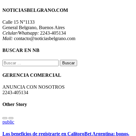
NOTICIASBELGRANO.COM
Calle 15 N°1133
General Belgrano, Buenos Aires
Celular/Whatsapp:
2243-405134
Mail:
contacto@noticiasbelgrano.com
BUSCAR EN NB
Buscar:
GERENCIA COMERCIAL
ANUNCIA CON NOSOTROS
2243-405134
Other Story
public
Los beneficios de registrarte en CalitoroBet Argentina: bonos,