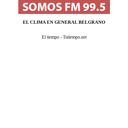
EL CLIMA EN GENERAL BELGRANO
El tiempo - Tutiempo.net