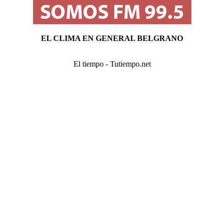
EL CLIMA EN GENERAL BELGRANO
El tiempo - Tutiempo.net