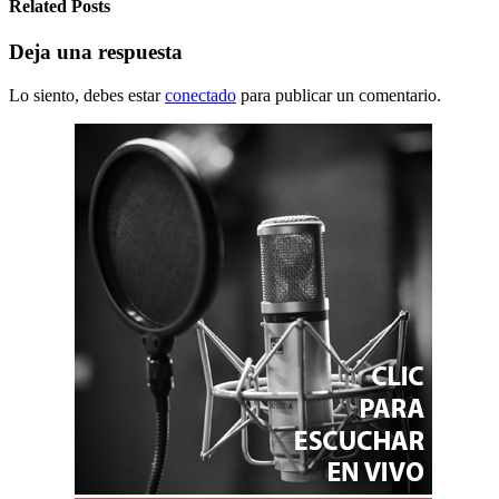
Related Posts
Deja una respuesta
Lo siento, debes estar
conectado
para publicar un comentario.