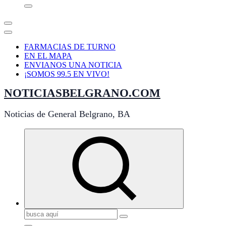
FARMACIAS DE TURNO
EN EL MAPA
ENVIANOS UNA NOTICIA
¡SOMOS 99.5 EN VIVO!
NOTICIASBELGRANO.COM
Noticias de General Belgrano, BA
Buscar: