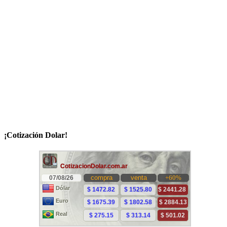
¡Cotización Dolar!