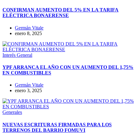
CONFIRMAN AUMENTO DEL 5% EN LA TARIFA
ELÉCTRICA BONAERENSE
Germán Vitale
enero 8, 2025
Interés General
YPF ARRANCA EL AÑO CON UN AUMENTO DEL 1,75%
EN COMBUSTIBLES
Germán Vitale
enero 3, 2025
Generales
NUEVAS ESCRITURAS FIRMADAS PARA LOS
TERRENOS DEL BARRIO FOMUVI