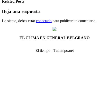
Related Posts
Deja una respuesta
Lo siento, debes estar
conectado
para publicar un comentario.
EL CLIMA EN GENERAL BELGRANO
El tiempo - Tutiempo.net