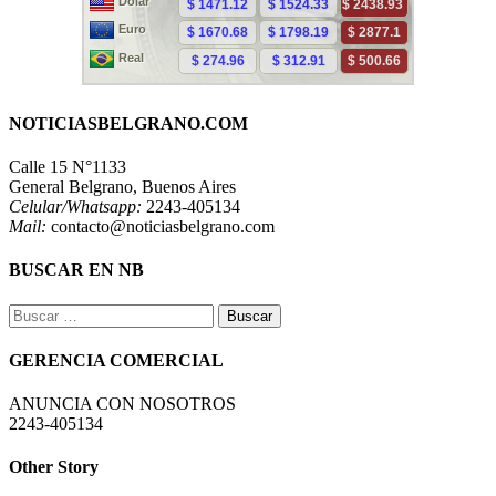
NOTICIASBELGRANO.COM
Calle 15 N°1133
General Belgrano, Buenos Aires
Celular/Whatsapp:
2243-405134
Mail:
contacto@noticiasbelgrano.com
BUSCAR EN NB
Buscar:
GERENCIA COMERCIAL
ANUNCIA CON NOSOTROS
2243-405134
Other Story