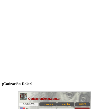
¡Cotización Dolar!