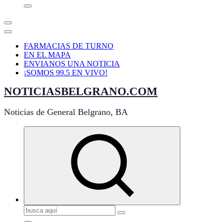
FARMACIAS DE TURNO
EN EL MAPA
ENVIANOS UNA NOTICIA
¡SOMOS 99.5 EN VIVO!
NOTICIASBELGRANO.COM
Noticias de General Belgrano, BA
Buscar: