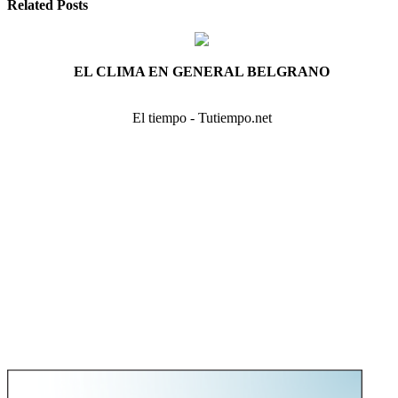
Related Posts
EL CLIMA EN GENERAL BELGRANO
El tiempo - Tutiempo.net