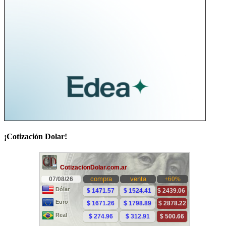
¡Cotización Dolar!