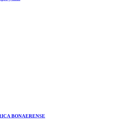
RICA BONAERENSE