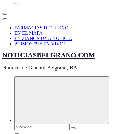
FARMACIAS DE TURNO
EN EL MAPA
ENVIANOS UNA NOTICIA
¡SOMOS 99.5 EN VIVO!
NOTICIASBELGRANO.COM
Noticias de General Belgrano, BA
Buscar: