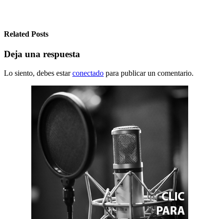
entradas
Related Posts
Deja una respuesta
Lo siento, debes estar
conectado
para publicar un comentario.