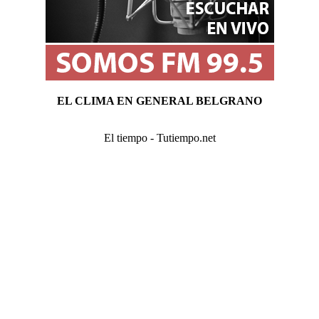
EL CLIMA EN GENERAL BELGRANO
El tiempo - Tutiempo.net