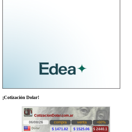
¡Cotización Dolar!