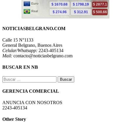
NOTICIASBELGRANO.COM
Calle 15 N°1133
General Belgrano, Buenos Aires
Celular/Whatsapp:
2243-405134
Mail:
contacto@noticiasbelgrano.com
BUSCAR EN NB
Buscar:
GERENCIA COMERCIAL
ANUNCIA CON NOSOTROS
2243-405134
Other Story