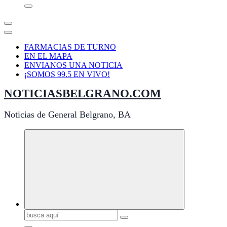
FARMACIAS DE TURNO
EN EL MAPA
ENVIANOS UNA NOTICIA
¡SOMOS 99.5 EN VIVO!
NOTICIASBELGRANO.COM
Noticias de General Belgrano, BA
Buscar: