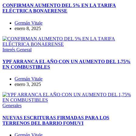
CONFIRMAN AUMENTO DEL 5% EN LA TARIFA
ELÉCTRICA BONAERENSE
Germán Vitale
enero 8, 2025
Interés General
YPF ARRANCA EL AÑO CON UN AUMENTO DEL 1,75%
EN COMBUSTIBLES
Germán Vitale
enero 3, 2025
Generales
NUEVAS ESCRITURAS FIRMADAS PARA LOS
TERRENOS DEL BARRIO FOMUVI
Germán Vitale