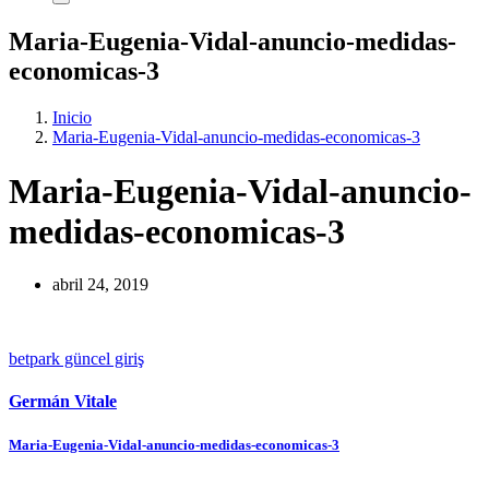
Maria-Eugenia-Vidal-anuncio-medidas-
economicas-3
Inicio
Maria-Eugenia-Vidal-anuncio-medidas-economicas-3
Maria-Eugenia-Vidal-anuncio-
medidas-economicas-3
abril 24, 2019
betpark güncel giriş
Germán Vitale
Navegación
Maria-Eugenia-Vidal-anuncio-medidas-economicas-3
de