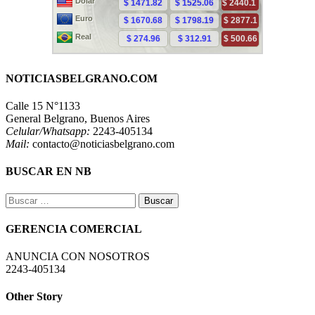
NOTICIASBELGRANO.COM
Calle 15 N°1133
General Belgrano, Buenos Aires
Celular/Whatsapp:
2243-405134
Mail:
contacto@noticiasbelgrano.com
BUSCAR EN NB
Buscar:
GERENCIA COMERCIAL
ANUNCIA CON NOSOTROS
2243-405134
Other Story