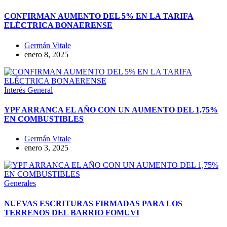
CONFIRMAN AUMENTO DEL 5% EN LA TARIFA
ELÉCTRICA BONAERENSE
Germán Vitale
enero 8, 2025
Interés General
YPF ARRANCA EL AÑO CON UN AUMENTO DEL 1,75%
EN COMBUSTIBLES
Germán Vitale
enero 3, 2025
Generales
NUEVAS ESCRITURAS FIRMADAS PARA LOS
TERRENOS DEL BARRIO FOMUVI