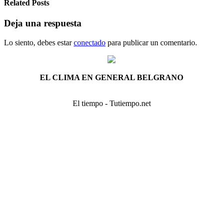
Related Posts
Deja una respuesta
Lo siento, debes estar
conectado
para publicar un comentario.
EL CLIMA EN GENERAL BELGRANO
El tiempo - Tutiempo.net