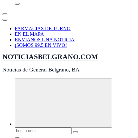
FARMACIAS DE TURNO
EN EL MAPA
ENVIANOS UNA NOTICIA
¡SOMOS 99.5 EN VIVO!
NOTICIASBELGRANO.COM
Noticias de General Belgrano, BA
Buscar: