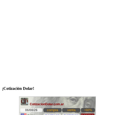
¡Cotización Dolar!