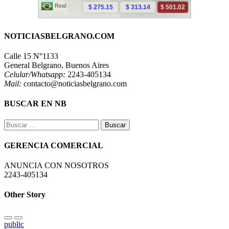
NOTICIASBELGRANO.COM
Calle 15 N°1133
General Belgrano, Buenos Aires
Celular/Whatsapp:
2243-405134
Mail:
contacto@noticiasbelgrano.com
BUSCAR EN NB
Buscar:
GERENCIA COMERCIAL
ANUNCIA CON NOSOTROS
2243-405134
Other Story
public