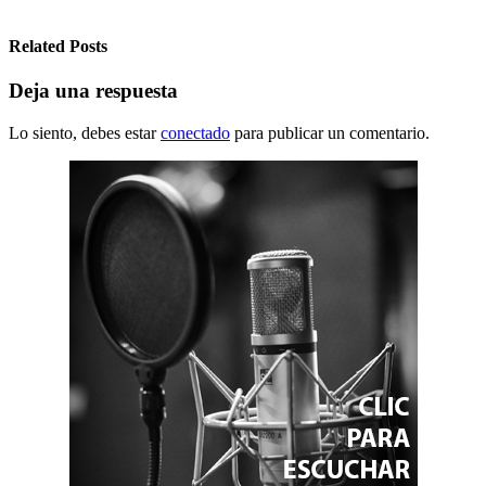
Related Posts
Deja una respuesta
Lo siento, debes estar
conectado
para publicar un comentario.