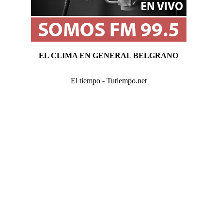
EL CLIMA EN GENERAL BELGRANO
El tiempo - Tutiempo.net