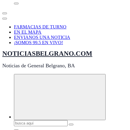
FARMACIAS DE TURNO
EN EL MAPA
ENVIANOS UNA NOTICIA
¡SOMOS 99.5 EN VIVO!
NOTICIASBELGRANO.COM
Noticias de General Belgrano, BA
Buscar: