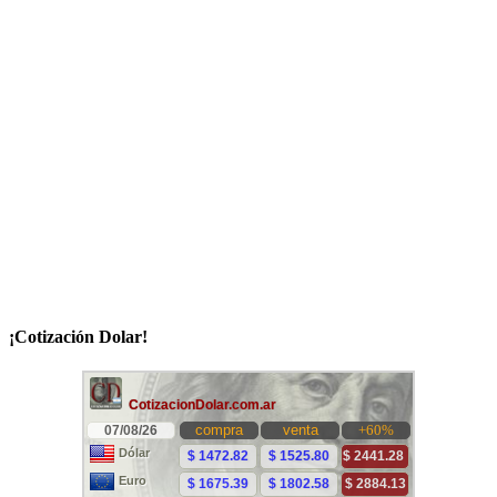
¡Cotización Dolar!