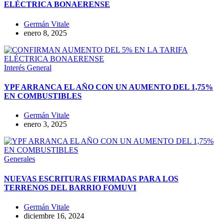
ELÉCTRICA BONAERENSE
Germán Vitale
enero 8, 2025
Interés General
YPF ARRANCA EL AÑO CON UN AUMENTO DEL 1,75%
EN COMBUSTIBLES
Germán Vitale
enero 3, 2025
Generales
NUEVAS ESCRITURAS FIRMADAS PARA LOS
TERRENOS DEL BARRIO FOMUVI
Germán Vitale
diciembre 16, 2024