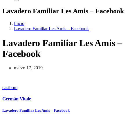
Lavadero Familiar Les Amis – Facebook
Inicio
Lavadero Familiar Les Amis – Facebook
Lavadero Familiar Les Amis –
Facebook
marzo 17, 2019
casibom
Germán Vitale
Navegación
Lavadero Familiar Les Amis – Facebook
de
entradas