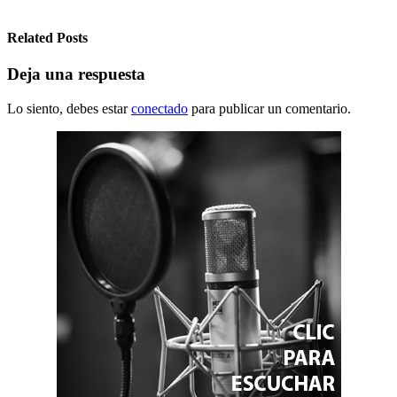
Related Posts
Deja una respuesta
Lo siento, debes estar
conectado
para publicar un comentario.