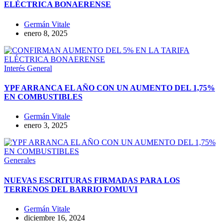
ELÉCTRICA BONAERENSE
Germán Vitale
enero 8, 2025
Interés General
YPF ARRANCA EL AÑO CON UN AUMENTO DEL 1,75%
EN COMBUSTIBLES
Germán Vitale
enero 3, 2025
Generales
NUEVAS ESCRITURAS FIRMADAS PARA LOS
TERRENOS DEL BARRIO FOMUVI
Germán Vitale
diciembre 16, 2024