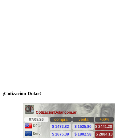
¡Cotización Dolar!