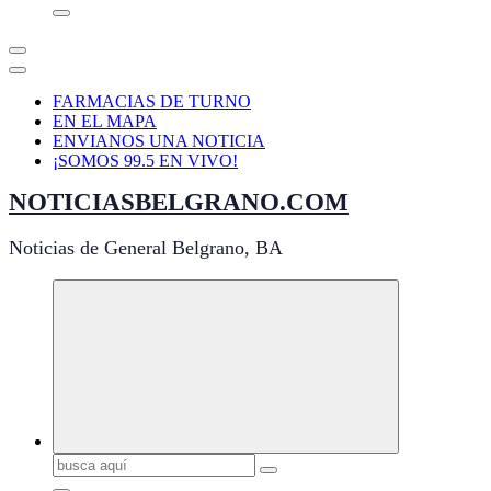
FARMACIAS DE TURNO
EN EL MAPA
ENVIANOS UNA NOTICIA
¡SOMOS 99.5 EN VIVO!
NOTICIASBELGRANO.COM
Noticias de General Belgrano, BA
Buscar: