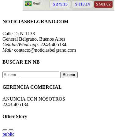
NOTICIASBELGRANO.COM
Calle 15 N°1133
General Belgrano, Buenos Aires
Celular/Whatsapp:
2243-405134
Mail:
contacto@noticiasbelgrano.com
BUSCAR EN NB
Buscar:
GERENCIA COMERCIAL
ANUNCIA CON NOSOTROS
2243-405134
Other Story
public