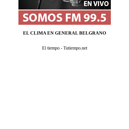
EL CLIMA EN GENERAL BELGRANO
El tiempo - Tutiempo.net