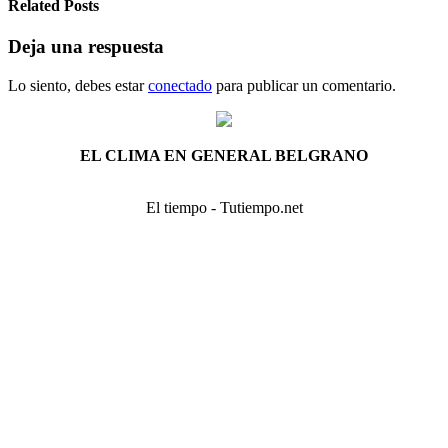
Related Posts
Deja una respuesta
Lo siento, debes estar
conectado
para publicar un comentario.
EL CLIMA EN GENERAL BELGRANO
El tiempo - Tutiempo.net