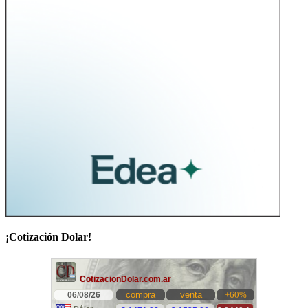
¡Cotización Dolar!