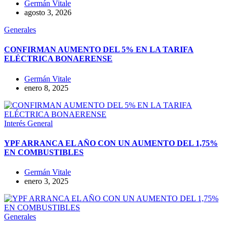
Germán Vitale
agosto 3, 2026
Generales
CONFIRMAN AUMENTO DEL 5% EN LA TARIFA
ELÉCTRICA BONAERENSE
Germán Vitale
enero 8, 2025
Interés General
YPF ARRANCA EL AÑO CON UN AUMENTO DEL 1,75%
EN COMBUSTIBLES
Germán Vitale
enero 3, 2025
Generales