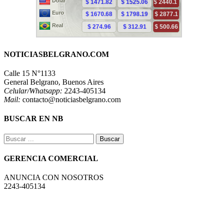
NOTICIASBELGRANO.COM
Calle 15 N°1133
General Belgrano, Buenos Aires
Celular/Whatsapp:
2243-405134
Mail:
contacto@noticiasbelgrano.com
BUSCAR EN NB
Buscar:
GERENCIA COMERCIAL
ANUNCIA CON NOSOTROS
2243-405134