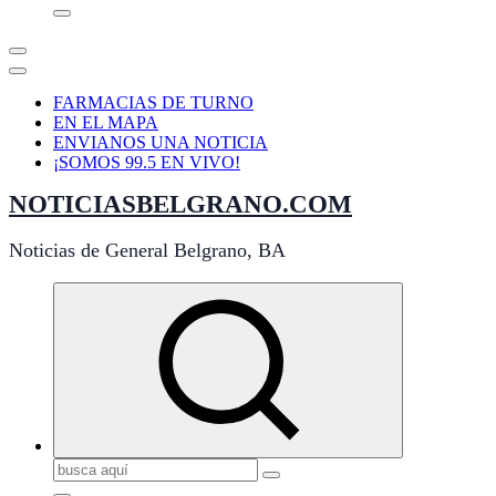
FARMACIAS DE TURNO
EN EL MAPA
ENVIANOS UNA NOTICIA
¡SOMOS 99.5 EN VIVO!
NOTICIASBELGRANO.COM
Noticias de General Belgrano, BA
Buscar: