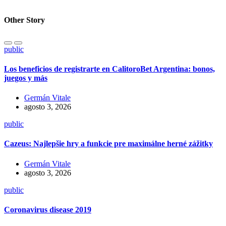
Other Story
public
Los beneficios de registrarte en CalitoroBet Argentina: bonos,
juegos y más
Germán Vitale
agosto 3, 2026
public
Cazeus: Najlepšie hry a funkcie pre maximálne herné zážitky
Germán Vitale
agosto 3, 2026
public
Coronavirus disease 2019