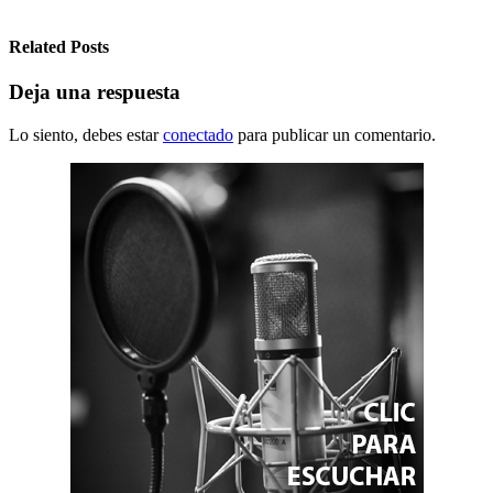
Related Posts
Deja una respuesta
Lo siento, debes estar
conectado
para publicar un comentario.