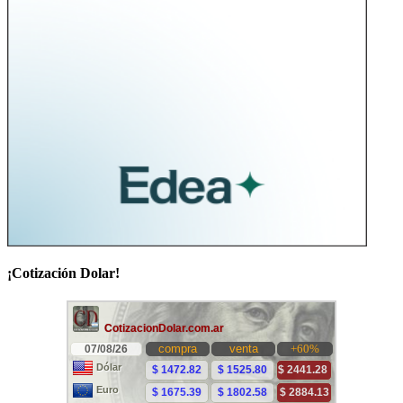
¡Cotización Dolar!