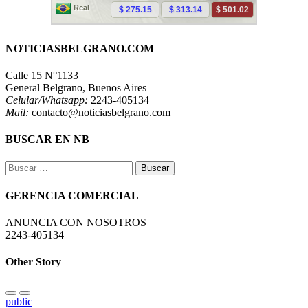
NOTICIASBELGRANO.COM
Calle 15 N°1133
General Belgrano, Buenos Aires
Celular/Whatsapp:
2243-405134
Mail:
contacto@noticiasbelgrano.com
BUSCAR EN NB
Buscar:
GERENCIA COMERCIAL
ANUNCIA CON NOSOTROS
2243-405134
Other Story
public