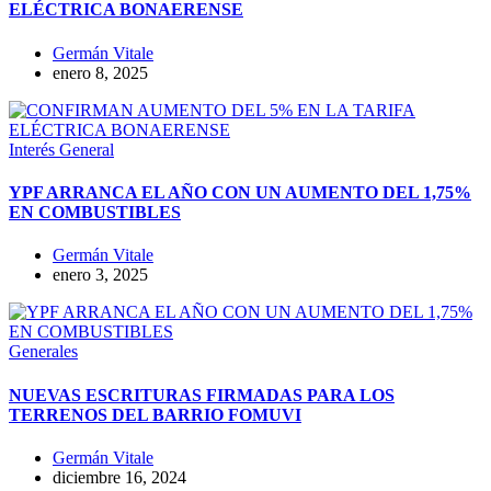
ELÉCTRICA BONAERENSE
Germán Vitale
enero 8, 2025
Interés General
YPF ARRANCA EL AÑO CON UN AUMENTO DEL 1,75%
EN COMBUSTIBLES
Germán Vitale
enero 3, 2025
Generales
NUEVAS ESCRITURAS FIRMADAS PARA LOS
TERRENOS DEL BARRIO FOMUVI
Germán Vitale
diciembre 16, 2024