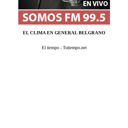
EL CLIMA EN GENERAL BELGRANO
El tiempo - Tutiempo.net