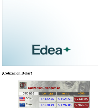
¡Cotización Dolar!