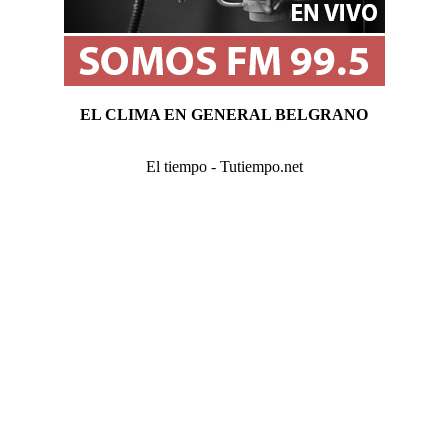
EL CLIMA EN GENERAL BELGRANO
El tiempo - Tutiempo.net