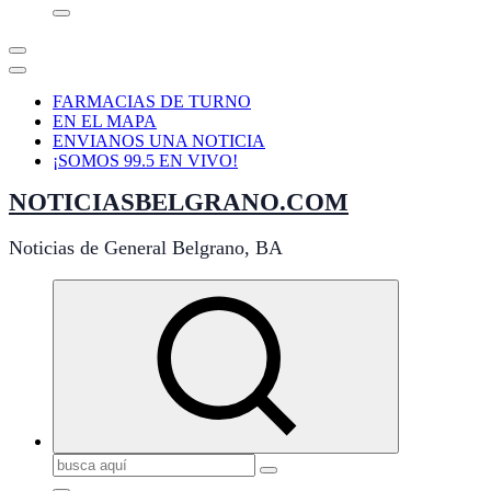
FARMACIAS DE TURNO
EN EL MAPA
ENVIANOS UNA NOTICIA
¡SOMOS 99.5 EN VIVO!
NOTICIASBELGRANO.COM
Noticias de General Belgrano, BA
Buscar: