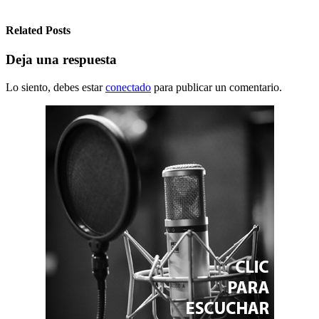
Related Posts
Deja una respuesta
Lo siento, debes estar
conectado
para publicar un comentario.