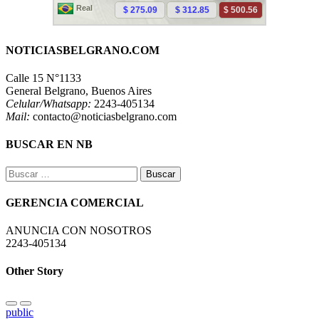
NOTICIASBELGRANO.COM
Calle 15 N°1133
General Belgrano, Buenos Aires
Celular/Whatsapp:
2243-405134
Mail:
contacto@noticiasbelgrano.com
BUSCAR EN NB
Buscar:
GERENCIA COMERCIAL
ANUNCIA CON NOSOTROS
2243-405134
Other Story
public