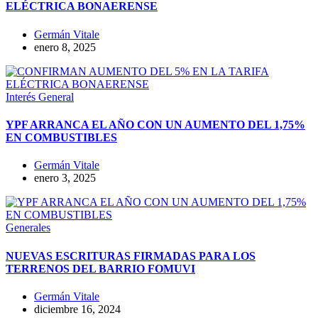
ELÉCTRICA BONAERENSE
Germán Vitale
enero 8, 2025
Interés General
YPF ARRANCA EL AÑO CON UN AUMENTO DEL 1,75%
EN COMBUSTIBLES
Germán Vitale
enero 3, 2025
Generales
NUEVAS ESCRITURAS FIRMADAS PARA LOS
TERRENOS DEL BARRIO FOMUVI
Germán Vitale
diciembre 16, 2024