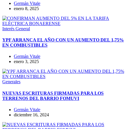
Germán Vitale
enero 8, 2025
Interés General
YPF ARRANCA EL AÑO CON UN AUMENTO DEL 1,75%
EN COMBUSTIBLES
Germán Vitale
enero 3, 2025
Generales
NUEVAS ESCRITURAS FIRMADAS PARA LOS
TERRENOS DEL BARRIO FOMUVI
Germán Vitale
diciembre 16, 2024