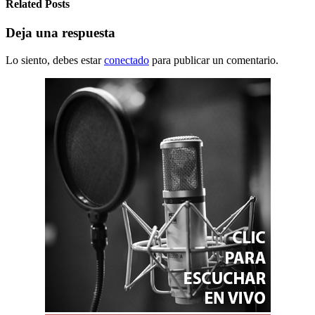
Related Posts
Deja una respuesta
Lo siento, debes estar
conectado
para publicar un comentario.