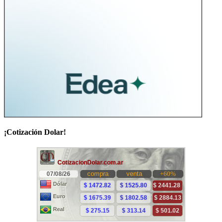
¡Cotización Dolar!