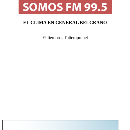
EL CLIMA EN GENERAL BELGRANO
El tiempo - Tutiempo.net