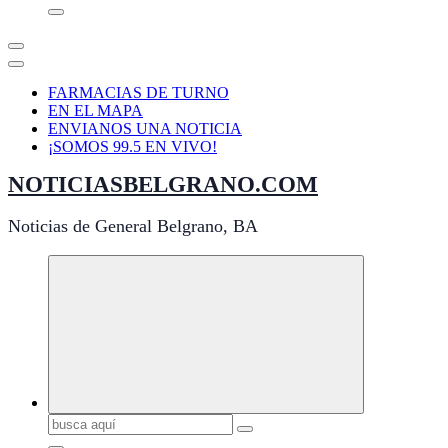
FARMACIAS DE TURNO
EN EL MAPA
ENVIANOS UNA NOTICIA
¡SOMOS 99.5 EN VIVO!
NOTICIASBELGRANO.COM
Noticias de General Belgrano, BA
Buscar: