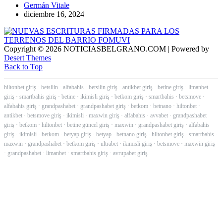
Germán Vitale
diciembre 16, 2024
Copyright © 2026 NOTICIASBELGRANO.COM | Powered by
Desert Themes
Back to Top
hiltonbet giriş
·
betsilin
·
alfabahis
·
betsilin giriş
·
antikbet giriş
·
betine giriş
·
limanbet
giriş
·
smartbahis giriş
·
betine
·
ikimisli giriş
·
betkom giriş
·
smartbahis
·
betsmove
·
alfabahis giriş
·
grandpashabet
·
grandpashabet giriş
·
betkom
·
betnano
·
hiltonbet
·
antikbet
·
betsmove giriş
·
ikimisli
·
maxwin giriş
·
alfabahis
·
avvabet
·
grandpashabet
giriş
·
betkom
·
hiltonbet
·
betine güncel giriş
·
maxwin
·
grandpashabet giriş
·
alfabahis
giriş
·
ikimisli
·
betkom
·
betyap giriş
·
betyap
·
betnano giriş
·
hiltonbet giriş
·
smartbahis
·
maxwin
·
grandpashabet
·
betkom giriş
·
ultrabet
·
ikimisli giriş
·
betsmove
·
maxwin giriş
·
grandpashabet
·
limanbet
·
smartbahis giriş
·
avrupabet giriş