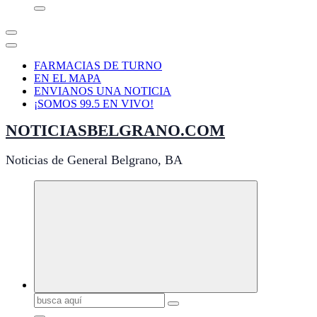
FARMACIAS DE TURNO
EN EL MAPA
ENVIANOS UNA NOTICIA
¡SOMOS 99.5 EN VIVO!
NOTICIASBELGRANO.COM
Noticias de General Belgrano, BA
Buscar: