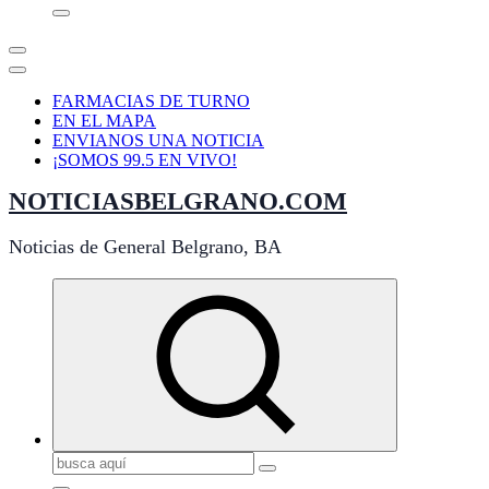
FARMACIAS DE TURNO
EN EL MAPA
ENVIANOS UNA NOTICIA
¡SOMOS 99.5 EN VIVO!
NOTICIASBELGRANO.COM
Noticias de General Belgrano, BA
Buscar: