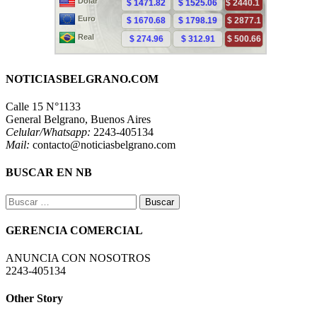
NOTICIASBELGRANO.COM
Calle 15 N°1133
General Belgrano, Buenos Aires
Celular/Whatsapp:
2243-405134
Mail:
contacto@noticiasbelgrano.com
BUSCAR EN NB
Buscar:
GERENCIA COMERCIAL
ANUNCIA CON NOSOTROS
2243-405134
Other Story