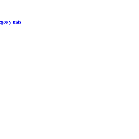
uegos y más