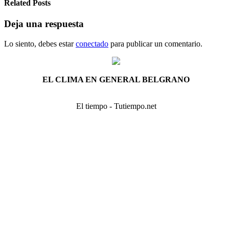
Related Posts
Deja una respuesta
Lo siento, debes estar
conectado
para publicar un comentario.
EL CLIMA EN GENERAL BELGRANO
El tiempo - Tutiempo.net