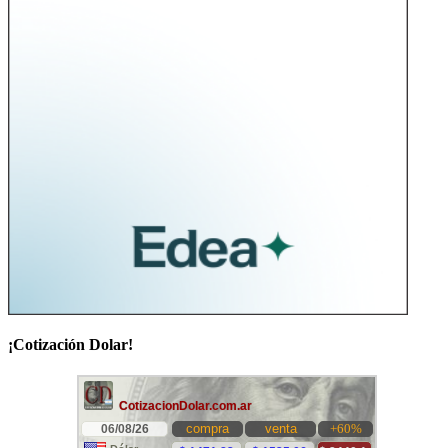
¡Cotización Dolar!