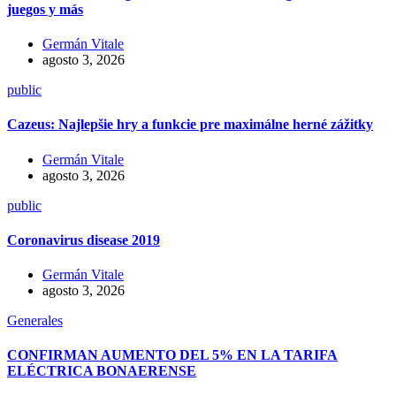
juegos y más
Germán Vitale
agosto 3, 2026
public
Cazeus: Najlepšie hry a funkcie pre maximálne herné zážitky
Germán Vitale
agosto 3, 2026
public
Coronavirus disease 2019
Germán Vitale
agosto 3, 2026
Generales
CONFIRMAN AUMENTO DEL 5% EN LA TARIFA
ELÉCTRICA BONAERENSE