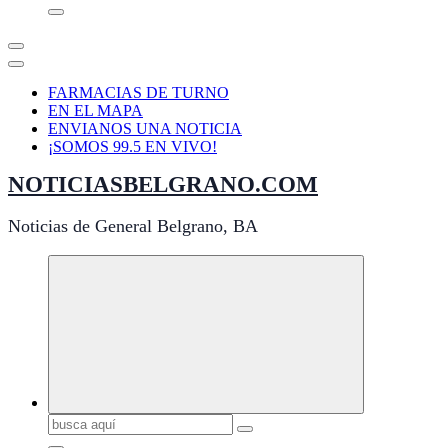
FARMACIAS DE TURNO
EN EL MAPA
ENVIANOS UNA NOTICIA
¡SOMOS 99.5 EN VIVO!
NOTICIASBELGRANO.COM
Noticias de General Belgrano, BA
Buscar: