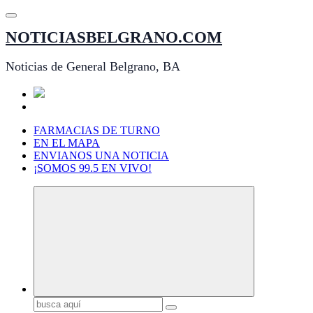
Saltar
al
NOTICIASBELGRANO.COM
contenido
Noticias de General Belgrano, BA
FARMACIAS DE TURNO
EN EL MAPA
ENVIANOS UNA NOTICIA
¡SOMOS 99.5 EN VIVO!
Buscar: