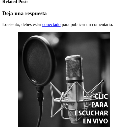
Related Posts
Deja una respuesta
Lo siento, debes estar
conectado
para publicar un comentario.