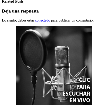
Related Posts
Deja una respuesta
Lo siento, debes estar
conectado
para publicar un comentario.