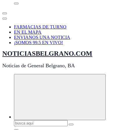
FARMACIAS DE TURNO
EN EL MAPA
ENVIANOS UNA NOTICIA
¡SOMOS 99.5 EN VIVO!
NOTICIASBELGRANO.COM
Noticias de General Belgrano, BA
Buscar: