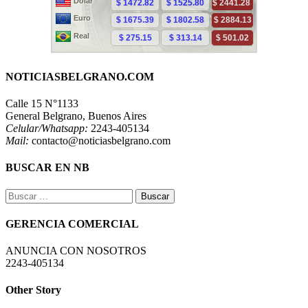
NOTICIASBELGRANO.COM
Calle 15 N°1133
General Belgrano, Buenos Aires
Celular/Whatsapp:
2243-405134
Mail:
contacto@noticiasbelgrano.com
BUSCAR EN NB
Buscar:
GERENCIA COMERCIAL
ANUNCIA CON NOSOTROS
2243-405134
Other Story