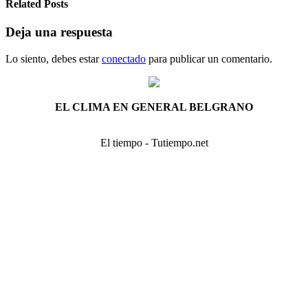
Related Posts
Deja una respuesta
Lo siento, debes estar
conectado
para publicar un comentario.
EL CLIMA EN GENERAL BELGRANO
El tiempo - Tutiempo.net