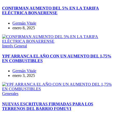
CONFIRMAN AUMENTO DEL 5% EN LA TARIFA
ELÉCTRICA BONAERENSE
Germán Vitale
enero 8, 2025
Interés General
YPF ARRANCA EL AÑO CON UN AUMENTO DEL 1,75%
EN COMBUSTIBLES
Germán Vitale
enero 3, 2025
Generales
NUEVAS ESCRITURAS FIRMADAS PARA LOS
TERRENOS DEL BARRIO FOMUVI