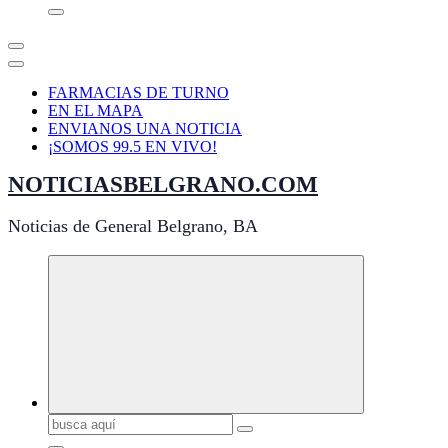
FARMACIAS DE TURNO
EN EL MAPA
ENVIANOS UNA NOTICIA
¡SOMOS 99.5 EN VIVO!
NOTICIASBELGRANO.COM
Noticias de General Belgrano, BA
Buscar: