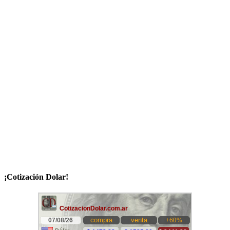
¡Cotización Dolar!