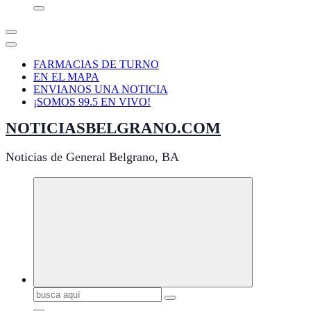
FARMACIAS DE TURNO
EN EL MAPA
ENVIANOS UNA NOTICIA
¡SOMOS 99.5 EN VIVO!
NOTICIASBELGRANO.COM
Noticias de General Belgrano, BA
Buscar: