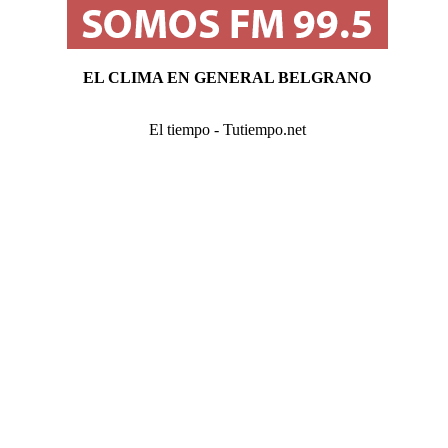
EL CLIMA EN GENERAL BELGRANO
El tiempo - Tutiempo.net