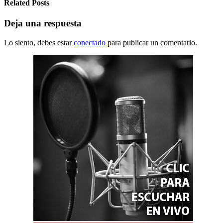
Related Posts
Deja una respuesta
Lo siento, debes estar
conectado
para publicar un comentario.