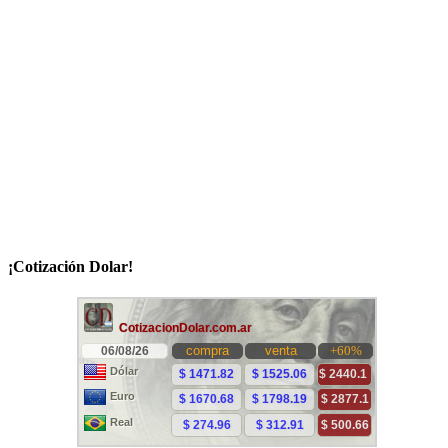
¡Cotización Dolar!