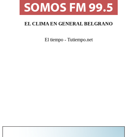
EL CLIMA EN GENERAL BELGRANO
El tiempo - Tutiempo.net