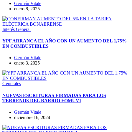
Germán Vitale
enero 8, 2025
Interés General
YPF ARRANCA EL AÑO CON UN AUMENTO DEL 1,75%
EN COMBUSTIBLES
Germán Vitale
enero 3, 2025
Generales
NUEVAS ESCRITURAS FIRMADAS PARA LOS
TERRENOS DEL BARRIO FOMUVI
Germán Vitale
diciembre 16, 2024