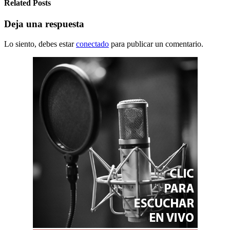
Related Posts
Deja una respuesta
Lo siento, debes estar
conectado
para publicar un comentario.