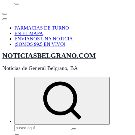
FARMACIAS DE TURNO
EN EL MAPA
ENVIANOS UNA NOTICIA
¡SOMOS 99.5 EN VIVO!
NOTICIASBELGRANO.COM
Noticias de General Belgrano, BA
Buscar: