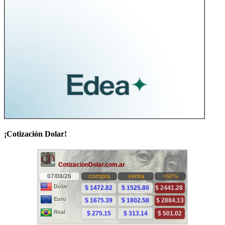
¡Cotización Dolar!