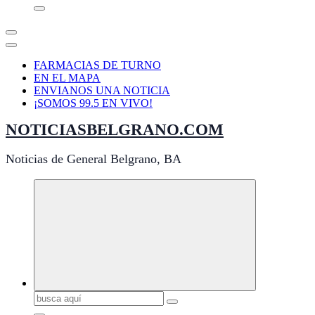
FARMACIAS DE TURNO
EN EL MAPA
ENVIANOS UNA NOTICIA
¡SOMOS 99.5 EN VIVO!
NOTICIASBELGRANO.COM
Noticias de General Belgrano, BA
Buscar: