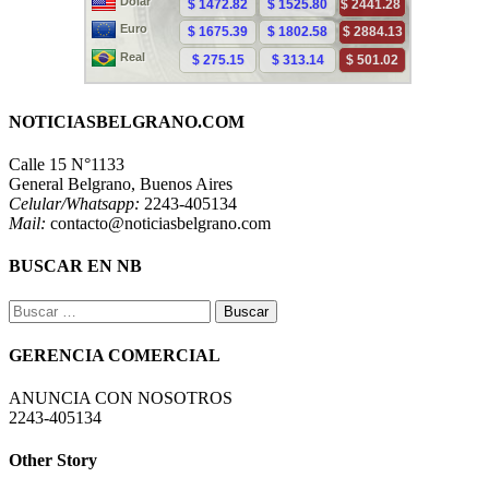
NOTICIASBELGRANO.COM
Calle 15 N°1133
General Belgrano, Buenos Aires
Celular/Whatsapp:
2243-405134
Mail:
contacto@noticiasbelgrano.com
BUSCAR EN NB
Buscar:
GERENCIA COMERCIAL
ANUNCIA CON NOSOTROS
2243-405134
Other Story