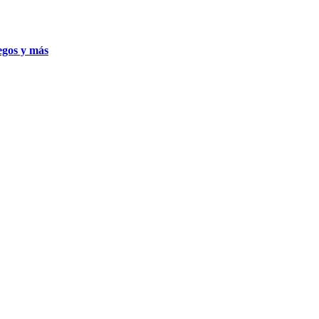
uegos y más