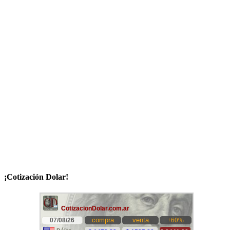
¡Cotización Dolar!