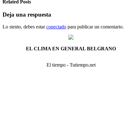
Related Posts
Deja una respuesta
Lo siento, debes estar
conectado
para publicar un comentario.
EL CLIMA EN GENERAL BELGRANO
El tiempo - Tutiempo.net