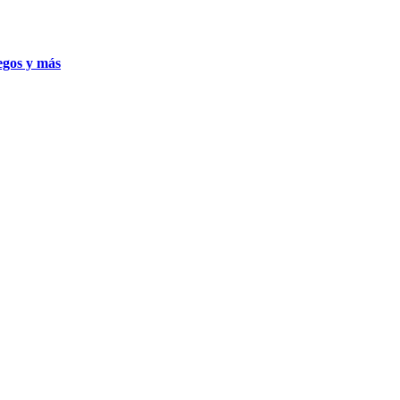
uegos y más