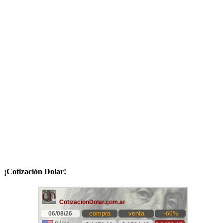
¡Cotización Dolar!