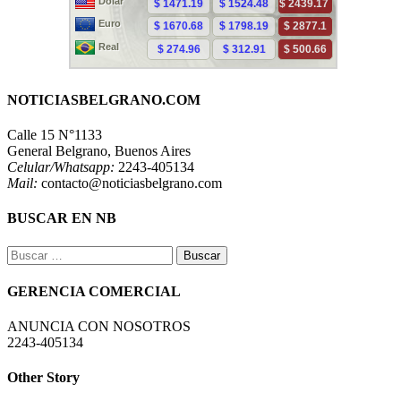
NOTICIASBELGRANO.COM
Calle 15 N°1133
General Belgrano, Buenos Aires
Celular/Whatsapp:
2243-405134
Mail:
contacto@noticiasbelgrano.com
BUSCAR EN NB
Buscar:
GERENCIA COMERCIAL
ANUNCIA CON NOSOTROS
2243-405134
Other Story