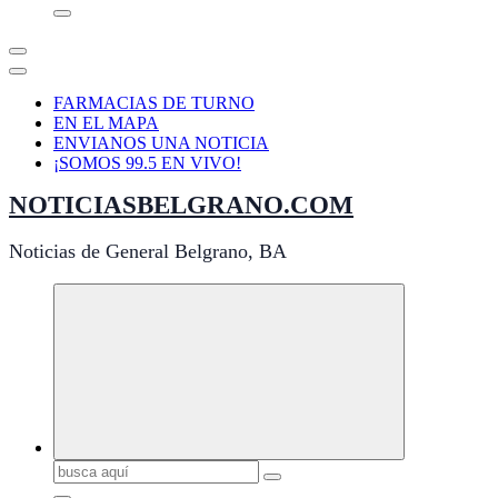
FARMACIAS DE TURNO
EN EL MAPA
ENVIANOS UNA NOTICIA
¡SOMOS 99.5 EN VIVO!
NOTICIASBELGRANO.COM
Noticias de General Belgrano, BA
Buscar: