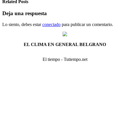
Related Posts
Deja una respuesta
Lo siento, debes estar
conectado
para publicar un comentario.
EL CLIMA EN GENERAL BELGRANO
El tiempo - Tutiempo.net