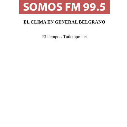
EL CLIMA EN GENERAL BELGRANO
El tiempo - Tutiempo.net