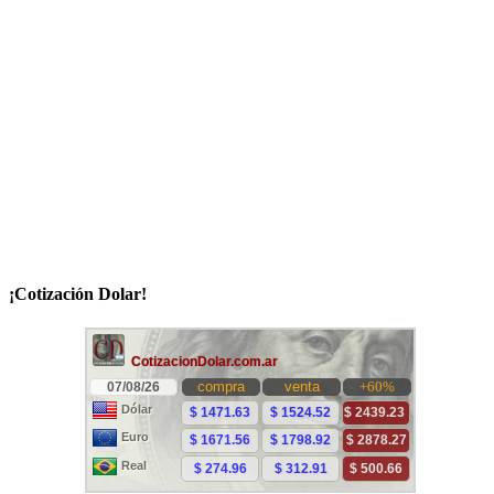
¡Cotización Dolar!