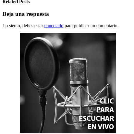
Related Posts
Deja una respuesta
Lo siento, debes estar
conectado
para publicar un comentario.