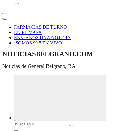
FARMACIAS DE TURNO
EN EL MAPA
ENVIANOS UNA NOTICIA
¡SOMOS 99.5 EN VIVO!
NOTICIASBELGRANO.COM
Noticias de General Belgrano, BA
Buscar: