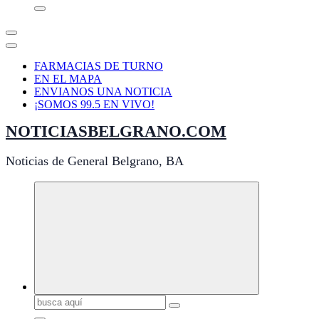
FARMACIAS DE TURNO
EN EL MAPA
ENVIANOS UNA NOTICIA
¡SOMOS 99.5 EN VIVO!
NOTICIASBELGRANO.COM
Noticias de General Belgrano, BA
Buscar: