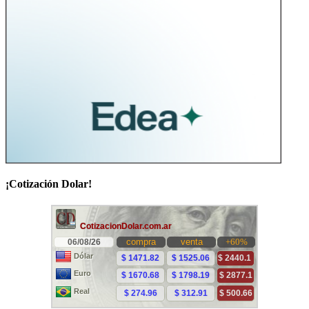
¡Cotización Dolar!