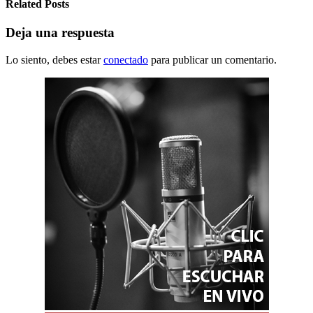
Related Posts
Deja una respuesta
Lo siento, debes estar
conectado
para publicar un comentario.