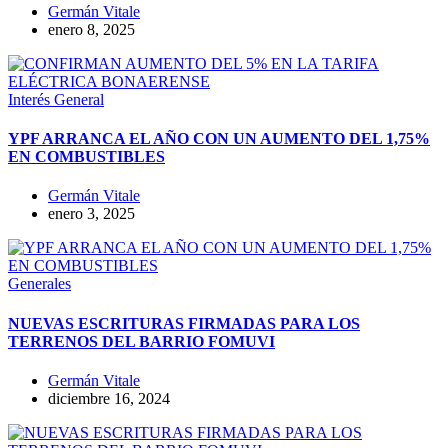
Germán Vitale
enero 8, 2025
Interés General
YPF ARRANCA EL AÑO CON UN AUMENTO DEL 1,75%
EN COMBUSTIBLES
Germán Vitale
enero 3, 2025
Generales
NUEVAS ESCRITURAS FIRMADAS PARA LOS
TERRENOS DEL BARRIO FOMUVI
Germán Vitale
diciembre 16, 2024