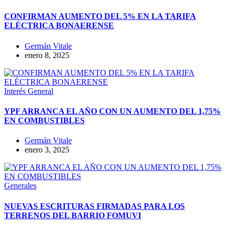
CONFIRMAN AUMENTO DEL 5% EN LA TARIFA
ELÉCTRICA BONAERENSE
Germán Vitale
enero 8, 2025
Interés General
YPF ARRANCA EL AÑO CON UN AUMENTO DEL 1,75%
EN COMBUSTIBLES
Germán Vitale
enero 3, 2025
Generales
NUEVAS ESCRITURAS FIRMADAS PARA LOS
TERRENOS DEL BARRIO FOMUVI