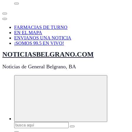
FARMACIAS DE TURNO
EN EL MAPA
ENVIANOS UNA NOTICIA
¡SOMOS 99.5 EN VIVO!
NOTICIASBELGRANO.COM
Noticias de General Belgrano, BA
Buscar: