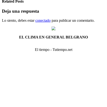
Related Posts
Deja una respuesta
Lo siento, debes estar
conectado
para publicar un comentario.
EL CLIMA EN GENERAL BELGRANO
El tiempo - Tutiempo.net