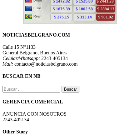
NOTICIASBELGRANO.COM
Calle 15 N°1133
General Belgrano, Buenos Aires
Celular/Whatsapp:
2243-405134
Mail:
contacto@noticiasbelgrano.com
BUSCAR EN NB
Buscar:
GERENCIA COMERCIAL
ANUNCIA CON NOSOTROS
2243-405134
Other Story