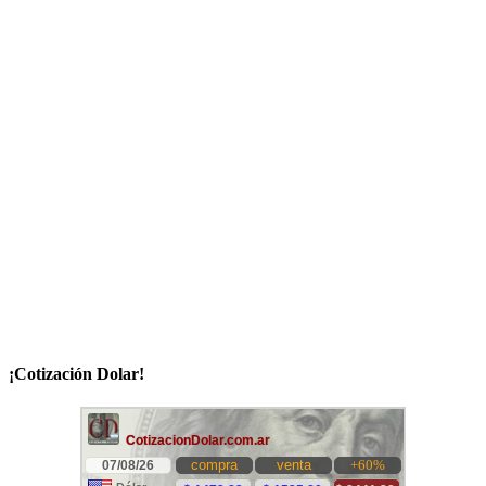
¡Cotización Dolar!