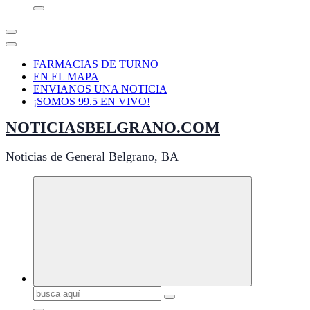
FARMACIAS DE TURNO
EN EL MAPA
ENVIANOS UNA NOTICIA
¡SOMOS 99.5 EN VIVO!
NOTICIASBELGRANO.COM
Noticias de General Belgrano, BA
Buscar: