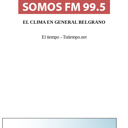
EL CLIMA EN GENERAL BELGRANO
El tiempo - Tutiempo.net