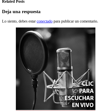
Related Posts
Deja una respuesta
Lo siento, debes estar
conectado
para publicar un comentario.