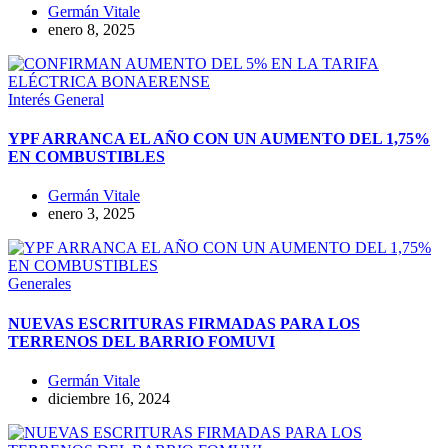
Germán Vitale
enero 8, 2025
Interés General
YPF ARRANCA EL AÑO CON UN AUMENTO DEL 1,75%
EN COMBUSTIBLES
Germán Vitale
enero 3, 2025
Generales
NUEVAS ESCRITURAS FIRMADAS PARA LOS
TERRENOS DEL BARRIO FOMUVI
Germán Vitale
diciembre 16, 2024