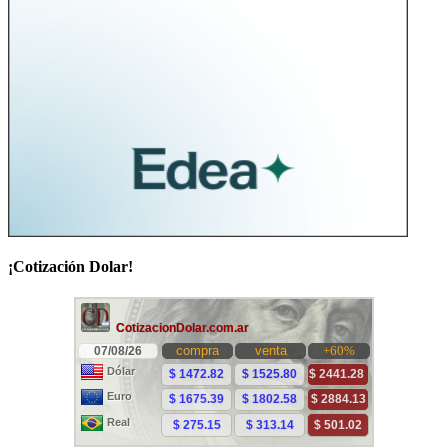
¡Cotización Dolar!