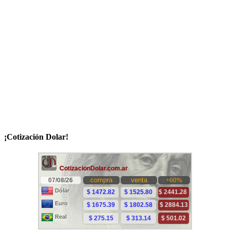
¡Cotización Dolar!