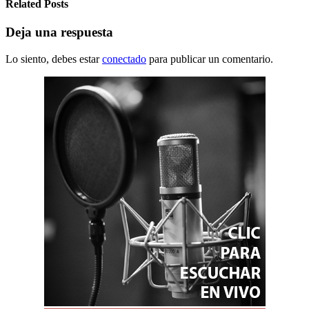
Related Posts
Deja una respuesta
Lo siento, debes estar
conectado
para publicar un comentario.