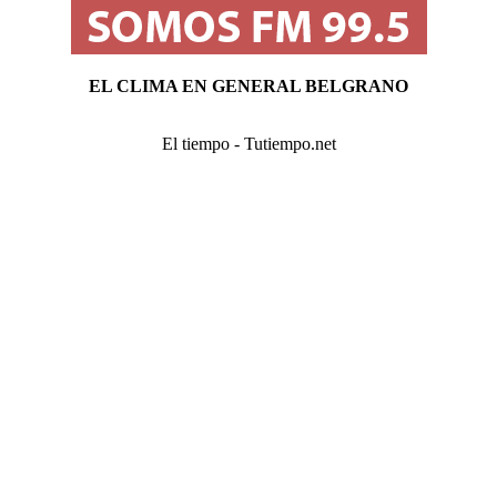
EL CLIMA EN GENERAL BELGRANO
El tiempo - Tutiempo.net