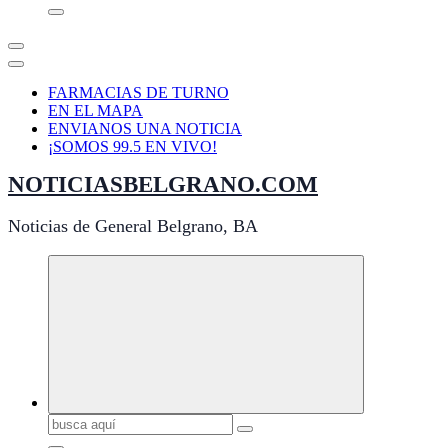
FARMACIAS DE TURNO
EN EL MAPA
ENVIANOS UNA NOTICIA
¡SOMOS 99.5 EN VIVO!
NOTICIASBELGRANO.COM
Noticias de General Belgrano, BA
Buscar: