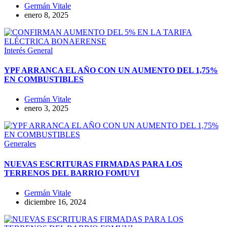
Germán Vitale
enero 8, 2025
Interés General
YPF ARRANCA EL AÑO CON UN AUMENTO DEL 1,75%
EN COMBUSTIBLES
Germán Vitale
enero 3, 2025
Generales
NUEVAS ESCRITURAS FIRMADAS PARA LOS
TERRENOS DEL BARRIO FOMUVI
Germán Vitale
diciembre 16, 2024