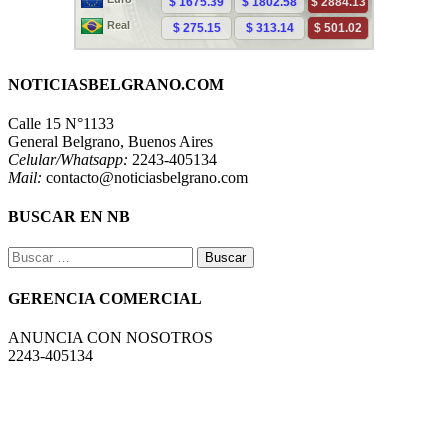
NOTICIASBELGRANO.COM
Calle 15 N°1133
General Belgrano, Buenos Aires
Celular/Whatsapp:
2243-405134
Mail:
contacto@noticiasbelgrano.com
BUSCAR EN NB
Buscar:
GERENCIA COMERCIAL
ANUNCIA CON NOSOTROS
2243-405134