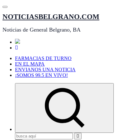
Saltar
al
NOTICIASBELGRANO.COM
contenido
Noticias de General Belgrano, BA
FARMACIAS DE TURNO
EN EL MAPA
ENVIANOS UNA NOTICIA
¡SOMOS 99.5 EN VIVO!
Buscar: