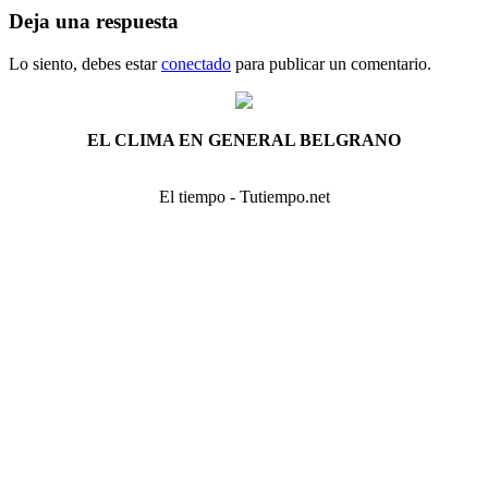
Deja una respuesta
Lo siento, debes estar
conectado
para publicar un comentario.
EL CLIMA EN GENERAL BELGRANO
El tiempo - Tutiempo.net