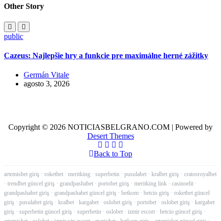
Other Story
public
p
Cazeus: Najlepšie hry a funkcie pre maximálne herné zážitky
C
Germán Vitale
agosto 3, 2026
Copyright © 2026 NOTICIASBELGRANO.COM | Powered by
Desert Themes
Back to Top
artemisbet giriş
·
roketbet
·
meritking
·
superbetin
·
pusulabet
·
kralbet giriş
·
cratosroyalbet
·
trendbet güncel giriş
·
grandpashabet
·
portobet giriş
·
meritking link
·
casinoelit
·
grandpashabet giriş
·
grandpashabet güncel giriş
·
betkom
·
betcio giriş
·
roketbet güncel
giriş
·
pusulabet giriş
·
kralbet
·
kargabet
·
oslobet giriş
·
portobet
·
oslobet giriş
·
kargabet
giriş
·
superbetin güncel giriş
·
superbetin
·
oslobet
·
izmir escort
·
betcio güncel giriş
·