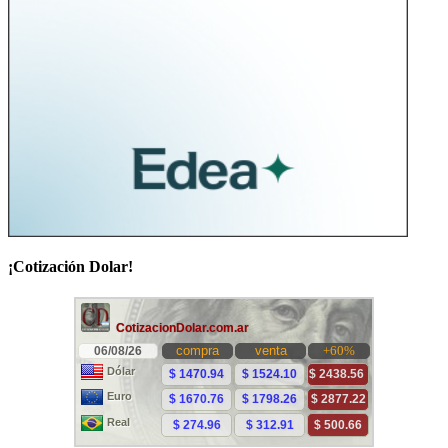
¡Cotización Dolar!