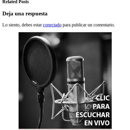
Related Posts
Deja una respuesta
Lo siento, debes estar
conectado
para publicar un comentario.