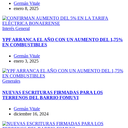
Germán Vitale
enero 8, 2025
Interés General
YPF ARRANCA EL AÑO CON UN AUMENTO DEL 1,75%
EN COMBUSTIBLES
Germán Vitale
enero 3, 2025
Generales
NUEVAS ESCRITURAS FIRMADAS PARA LOS
TERRENOS DEL BARRIO FOMUVI
Germán Vitale
diciembre 16, 2024