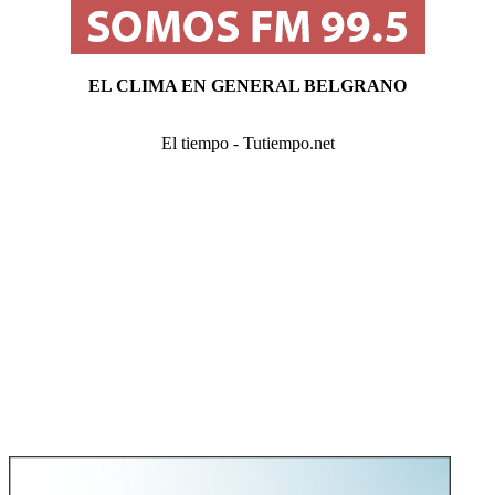
EL CLIMA EN GENERAL BELGRANO
El tiempo - Tutiempo.net