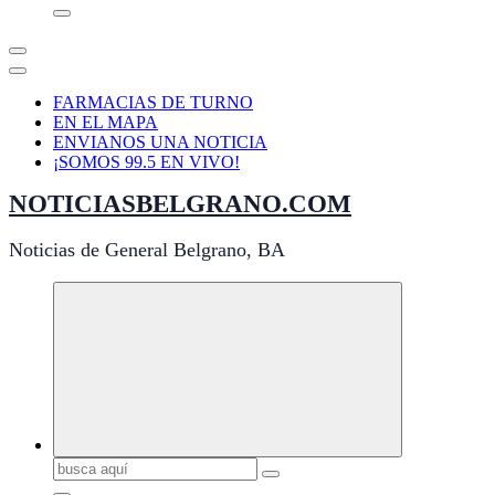
FARMACIAS DE TURNO
EN EL MAPA
ENVIANOS UNA NOTICIA
¡SOMOS 99.5 EN VIVO!
NOTICIASBELGRANO.COM
Noticias de General Belgrano, BA
Buscar: