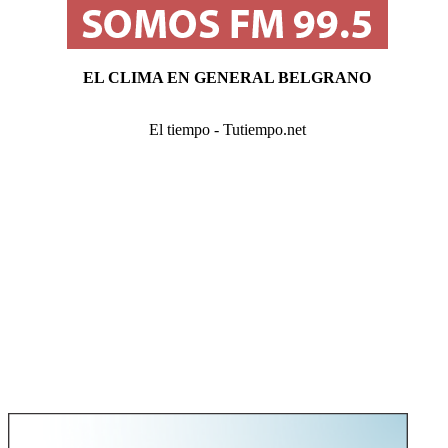
EL CLIMA EN GENERAL BELGRANO
El tiempo - Tutiempo.net