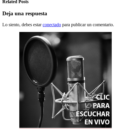
Related Posts
Deja una respuesta
Lo siento, debes estar
conectado
para publicar un comentario.