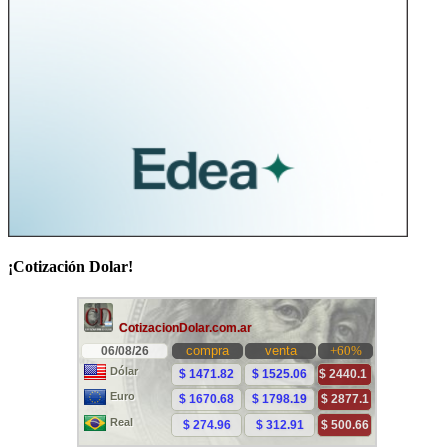
¡Cotización Dolar!