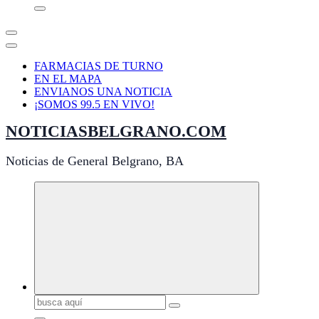
FARMACIAS DE TURNO
EN EL MAPA
ENVIANOS UNA NOTICIA
¡SOMOS 99.5 EN VIVO!
NOTICIASBELGRANO.COM
Noticias de General Belgrano, BA
Buscar: