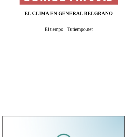
EL CLIMA EN GENERAL BELGRANO
El tiempo - Tutiempo.net