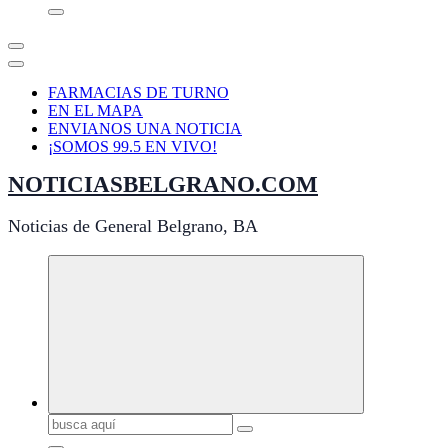
FARMACIAS DE TURNO
EN EL MAPA
ENVIANOS UNA NOTICIA
¡SOMOS 99.5 EN VIVO!
NOTICIASBELGRANO.COM
Noticias de General Belgrano, BA
Buscar: