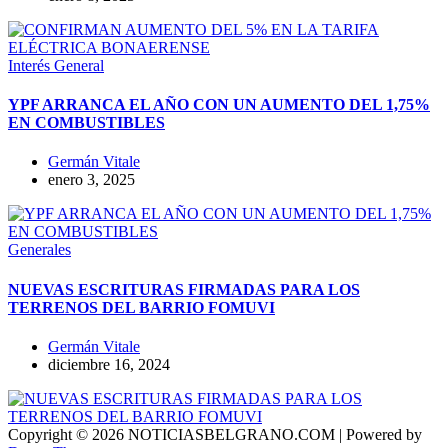
Interés General
YPF ARRANCA EL AÑO CON UN AUMENTO DEL 1,75%
EN COMBUSTIBLES
Germán Vitale
enero 3, 2025
Generales
NUEVAS ESCRITURAS FIRMADAS PARA LOS
TERRENOS DEL BARRIO FOMUVI
Germán Vitale
diciembre 16, 2024
Copyright © 2026 NOTICIASBELGRANO.COM | Powered by