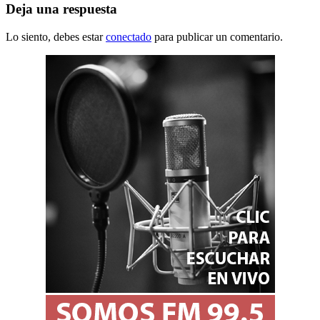
Deja una respuesta
Lo siento, debes estar
conectado
para publicar un comentario.