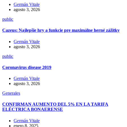
Germán Vitale
agosto 3, 2026
public
Cazeus: Najlepšie hry a funkcie pre maximálne herné zážitky
Germán Vitale
agosto 3, 2026
public
Coronavirus disease 2019
Germán Vitale
agosto 3, 2026
Generales
CONFIRMAN AUMENTO DEL 5% EN LA TARIFA
ELÉCTRICA BONAERENSE
Germán Vitale
enero 8, 2025