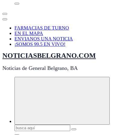
FARMACIAS DE TURNO
EN EL MAPA
ENVIANOS UNA NOTICIA
¡SOMOS 99.5 EN VIVO!
NOTICIASBELGRANO.COM
Noticias de General Belgrano, BA
Buscar: