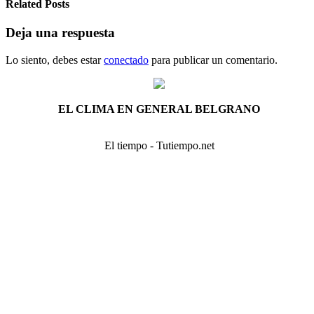
Related Posts
Deja una respuesta
Lo siento, debes estar
conectado
para publicar un comentario.
EL CLIMA EN GENERAL BELGRANO
El tiempo - Tutiempo.net