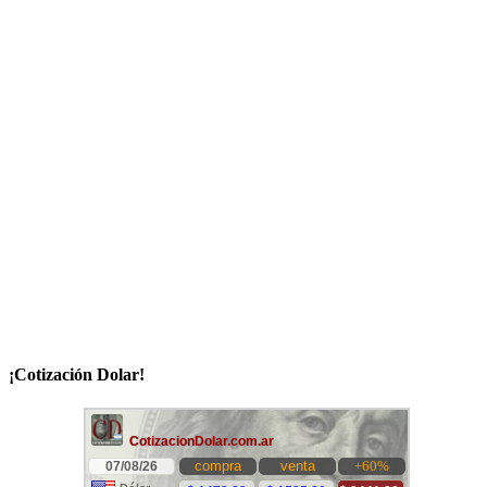
¡Cotización Dolar!