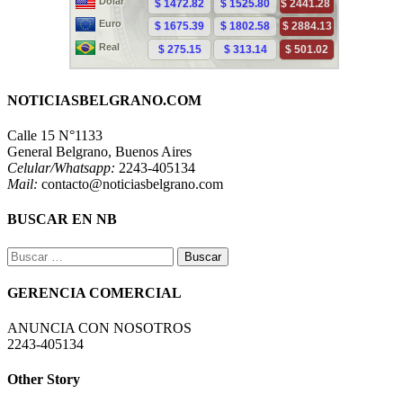
NOTICIASBELGRANO.COM
Calle 15 N°1133
General Belgrano, Buenos Aires
Celular/Whatsapp:
2243-405134
Mail:
contacto@noticiasbelgrano.com
BUSCAR EN NB
Buscar:
GERENCIA COMERCIAL
ANUNCIA CON NOSOTROS
2243-405134
Other Story