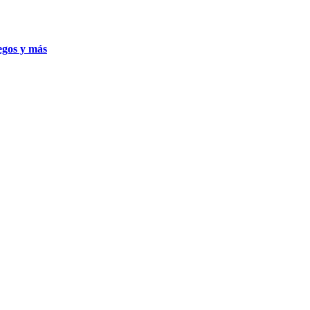
uegos y más