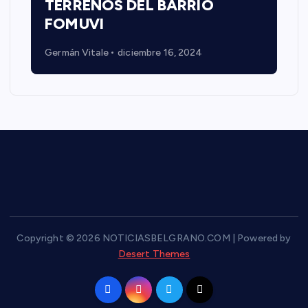
TERRENOS DEL BARRIO
FOMUVI
Germán Vitale
diciembre 16, 2024
Copyright © 2026 NOTICIASBELGRANO.COM | Powered by
Desert Themes