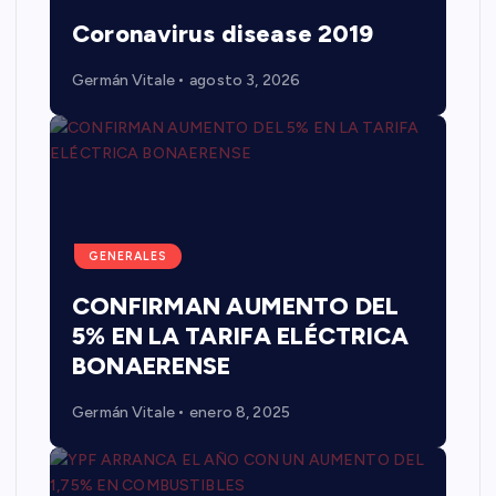
Coronavirus disease 2019
Germán Vitale
agosto 3, 2026
GENERALES
CONFIRMAN AUMENTO DEL
5% EN LA TARIFA ELÉCTRICA
BONAERENSE
Germán Vitale
enero 8, 2025