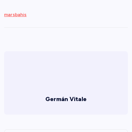
marsbahis
Germán Vitale