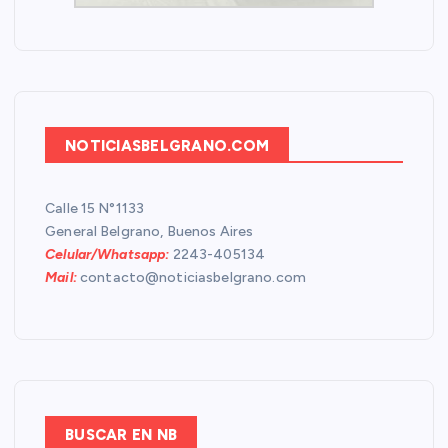
NOTICIASBELGRANO.COM
Calle 15 N°1133
General Belgrano, Buenos Aires
Celular/Whatsapp:
2243-405134
Mail:
contacto@noticiasbelgrano.com
BUSCAR EN NB