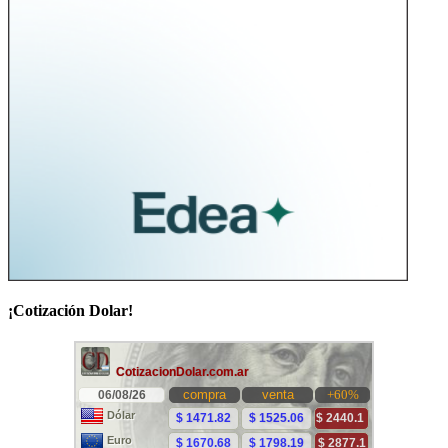
¡Cotización Dolar!