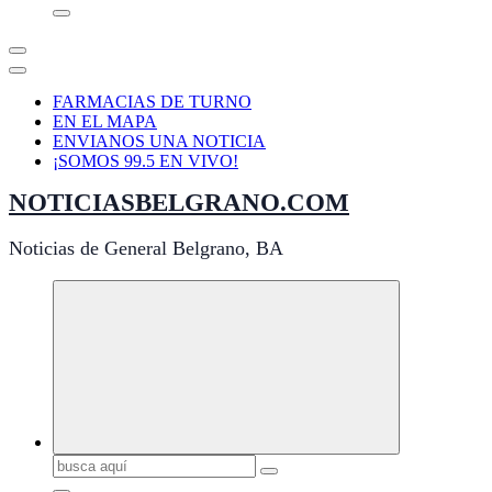
FARMACIAS DE TURNO
EN EL MAPA
ENVIANOS UNA NOTICIA
¡SOMOS 99.5 EN VIVO!
NOTICIASBELGRANO.COM
Noticias de General Belgrano, BA
Buscar: