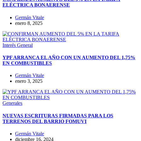
ELÉCTRICA BONAERENSE
Germán Vitale
enero 8, 2025
Interés General
YPF ARRANCA EL AÑO CON UN AUMENTO DEL 1,75%
EN COMBUSTIBLES
Germán Vitale
enero 3, 2025
Generales
NUEVAS ESCRITURAS FIRMADAS PARA LOS
TERRENOS DEL BARRIO FOMUVI
Germán Vitale
diciembre 16, 2024