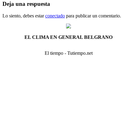
Deja una respuesta
Lo siento, debes estar
conectado
para publicar un comentario.
EL CLIMA EN GENERAL BELGRANO
El tiempo - Tutiempo.net