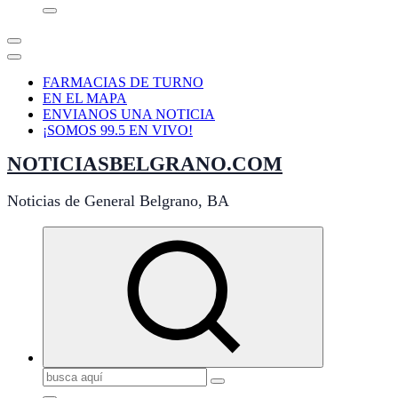
FARMACIAS DE TURNO
EN EL MAPA
ENVIANOS UNA NOTICIA
¡SOMOS 99.5 EN VIVO!
NOTICIASBELGRANO.COM
Noticias de General Belgrano, BA
Buscar: