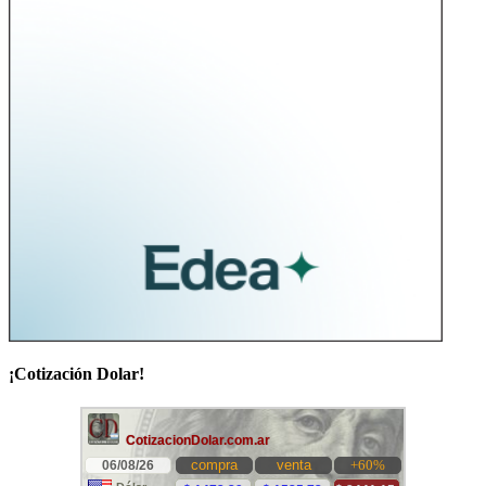
¡Cotización Dolar!