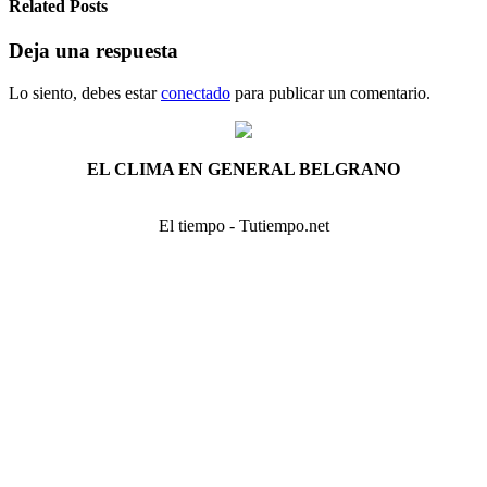
Related Posts
Deja una respuesta
Lo siento, debes estar
conectado
para publicar un comentario.
EL CLIMA EN GENERAL BELGRANO
El tiempo - Tutiempo.net