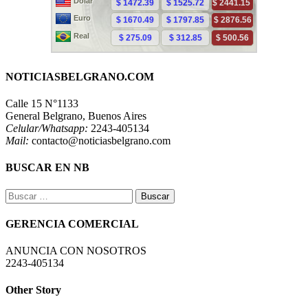
NOTICIASBELGRANO.COM
Calle 15 N°1133
General Belgrano, Buenos Aires
Celular/Whatsapp:
2243-405134
Mail:
contacto@noticiasbelgrano.com
BUSCAR EN NB
Buscar:
GERENCIA COMERCIAL
ANUNCIA CON NOSOTROS
2243-405134
Other Story