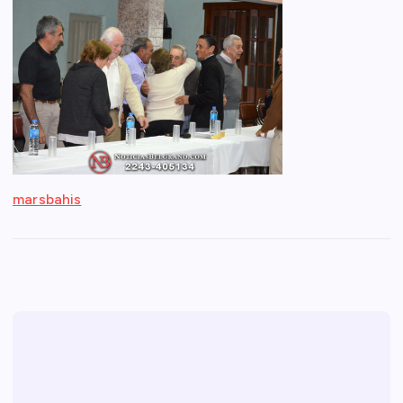
marsbahis