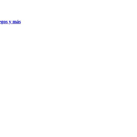
uegos y más