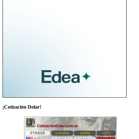
¡Cotización Dolar!