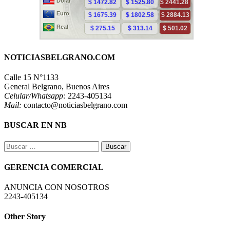
NOTICIASBELGRANO.COM
Calle 15 N°1133
General Belgrano, Buenos Aires
Celular/Whatsapp:
2243-405134
Mail:
contacto@noticiasbelgrano.com
BUSCAR EN NB
Buscar:
GERENCIA COMERCIAL
ANUNCIA CON NOSOTROS
2243-405134
Other Story