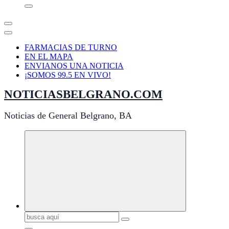
FARMACIAS DE TURNO
EN EL MAPA
ENVIANOS UNA NOTICIA
¡SOMOS 99.5 EN VIVO!
NOTICIASBELGRANO.COM
Noticias de General Belgrano, BA
Buscar: