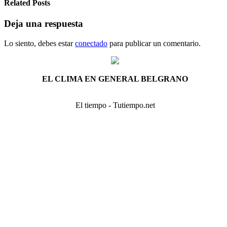
Related Posts
Deja una respuesta
Lo siento, debes estar
conectado
para publicar un comentario.
EL CLIMA EN GENERAL BELGRANO
El tiempo - Tutiempo.net