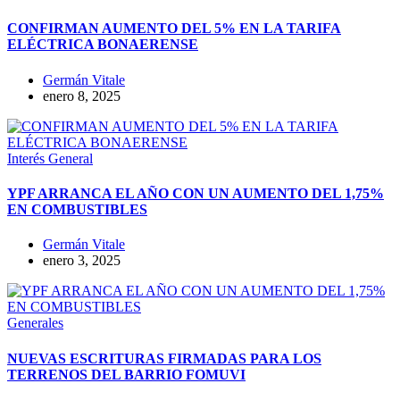
CONFIRMAN AUMENTO DEL 5% EN LA TARIFA
ELÉCTRICA BONAERENSE
Germán Vitale
enero 8, 2025
Interés General
YPF ARRANCA EL AÑO CON UN AUMENTO DEL 1,75%
EN COMBUSTIBLES
Germán Vitale
enero 3, 2025
Generales
NUEVAS ESCRITURAS FIRMADAS PARA LOS
TERRENOS DEL BARRIO FOMUVI