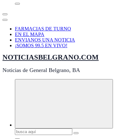
FARMACIAS DE TURNO
EN EL MAPA
ENVIANOS UNA NOTICIA
¡SOMOS 99.5 EN VIVO!
NOTICIASBELGRANO.COM
Noticias de General Belgrano, BA
Buscar: