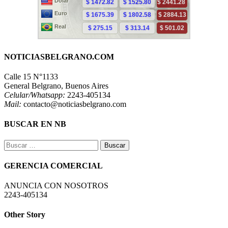
NOTICIASBELGRANO.COM
Calle 15 N°1133
General Belgrano, Buenos Aires
Celular/Whatsapp:
2243-405134
Mail:
contacto@noticiasbelgrano.com
BUSCAR EN NB
Buscar:
GERENCIA COMERCIAL
ANUNCIA CON NOSOTROS
2243-405134
Other Story