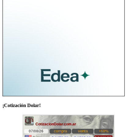
¡Cotización Dolar!