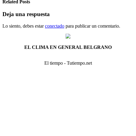
Related Posts
Deja una respuesta
Lo siento, debes estar
conectado
para publicar un comentario.
EL CLIMA EN GENERAL BELGRANO
El tiempo - Tutiempo.net