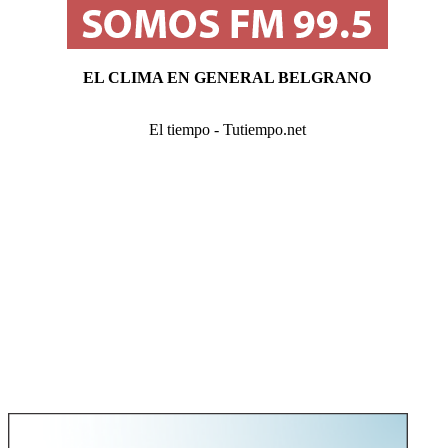
EL CLIMA EN GENERAL BELGRANO
El tiempo - Tutiempo.net