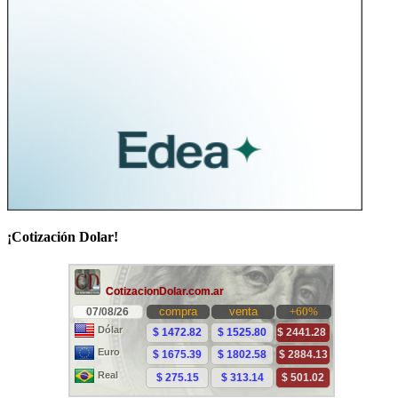
¡Cotización Dolar!