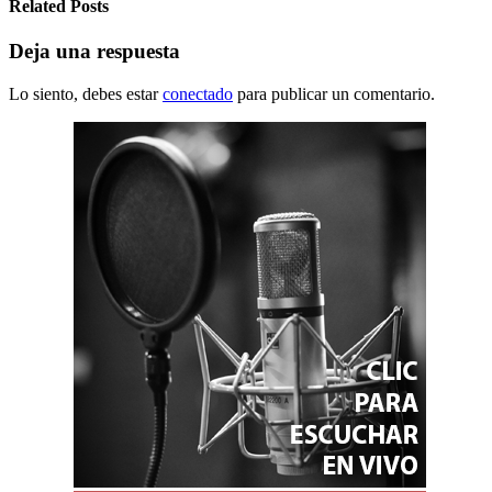
Related Posts
Deja una respuesta
Lo siento, debes estar
conectado
para publicar un comentario.