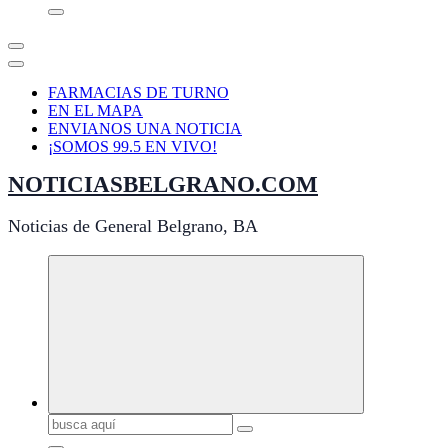
FARMACIAS DE TURNO
EN EL MAPA
ENVIANOS UNA NOTICIA
¡SOMOS 99.5 EN VIVO!
NOTICIASBELGRANO.COM
Noticias de General Belgrano, BA
Buscar: