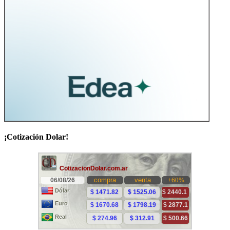
¡Cotización Dolar!