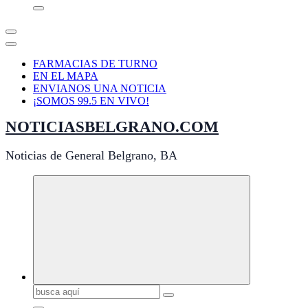
FARMACIAS DE TURNO
EN EL MAPA
ENVIANOS UNA NOTICIA
¡SOMOS 99.5 EN VIVO!
NOTICIASBELGRANO.COM
Noticias de General Belgrano, BA
Buscar: