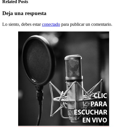
Related Posts
Deja una respuesta
Lo siento, debes estar
conectado
para publicar un comentario.