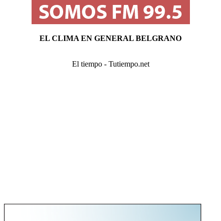
EL CLIMA EN GENERAL BELGRANO
El tiempo - Tutiempo.net