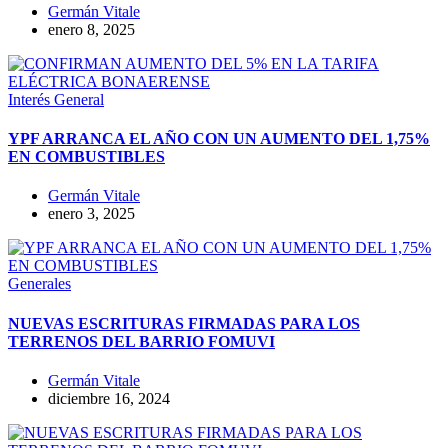
Germán Vitale
enero 8, 2025
Interés General
YPF ARRANCA EL AÑO CON UN AUMENTO DEL 1,75%
EN COMBUSTIBLES
Germán Vitale
enero 3, 2025
Generales
NUEVAS ESCRITURAS FIRMADAS PARA LOS
TERRENOS DEL BARRIO FOMUVI
Germán Vitale
diciembre 16, 2024