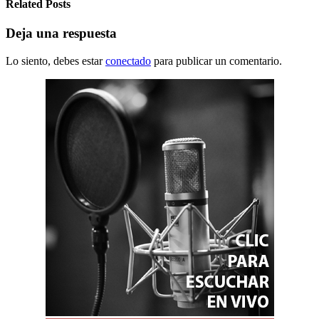
Related Posts
Deja una respuesta
Lo siento, debes estar
conectado
para publicar un comentario.