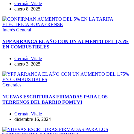
Germán Vitale
enero 8, 2025
Interés General
YPF ARRANCA EL AÑO CON UN AUMENTO DEL 1,75%
EN COMBUSTIBLES
Germán Vitale
enero 3, 2025
Generales
NUEVAS ESCRITURAS FIRMADAS PARA LOS
TERRENOS DEL BARRIO FOMUVI
Germán Vitale
diciembre 16, 2024