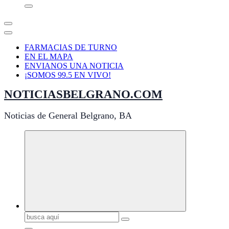
FARMACIAS DE TURNO
EN EL MAPA
ENVIANOS UNA NOTICIA
¡SOMOS 99.5 EN VIVO!
NOTICIASBELGRANO.COM
Noticias de General Belgrano, BA
Buscar: