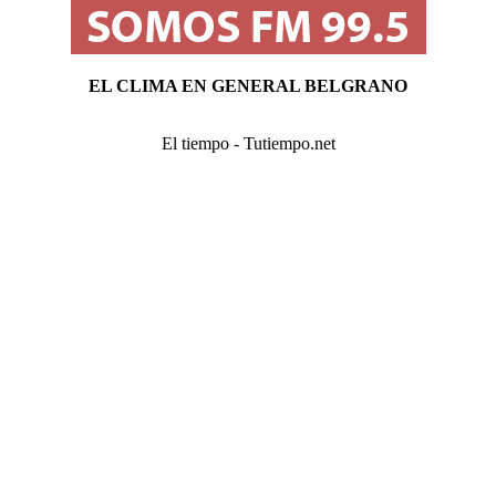
EL CLIMA EN GENERAL BELGRANO
El tiempo - Tutiempo.net