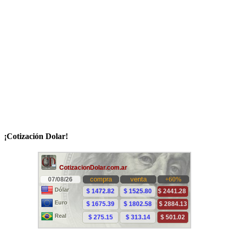
¡Cotización Dolar!