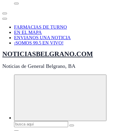
FARMACIAS DE TURNO
EN EL MAPA
ENVIANOS UNA NOTICIA
¡SOMOS 99.5 EN VIVO!
NOTICIASBELGRANO.COM
Noticias de General Belgrano, BA
Buscar: