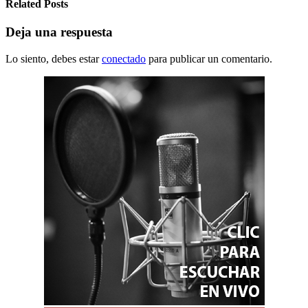
Related Posts
Deja una respuesta
Lo siento, debes estar
conectado
para publicar un comentario.