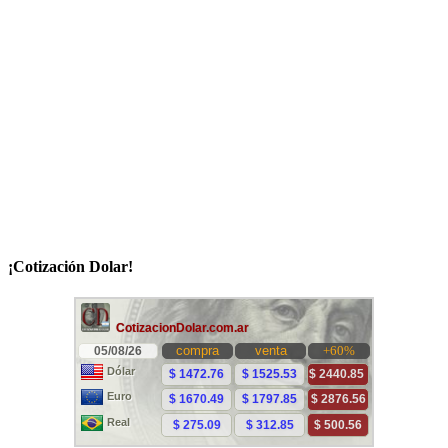
¡Cotización Dolar!