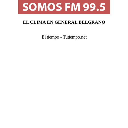
EL CLIMA EN GENERAL BELGRANO
El tiempo - Tutiempo.net