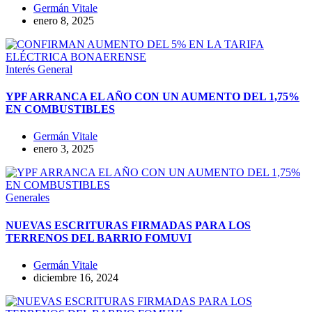
Germán Vitale
enero 8, 2025
Interés General
YPF ARRANCA EL AÑO CON UN AUMENTO DEL 1,75%
EN COMBUSTIBLES
Germán Vitale
enero 3, 2025
Generales
NUEVAS ESCRITURAS FIRMADAS PARA LOS
TERRENOS DEL BARRIO FOMUVI
Germán Vitale
diciembre 16, 2024