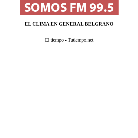
EL CLIMA EN GENERAL BELGRANO
El tiempo - Tutiempo.net