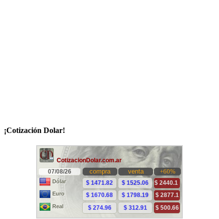
¡Cotización Dolar!