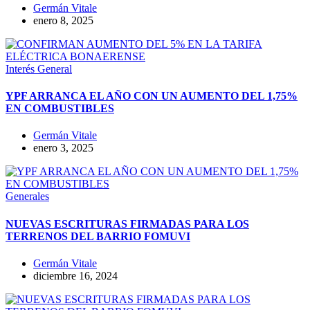
Germán Vitale
enero 8, 2025
Interés General
YPF ARRANCA EL AÑO CON UN AUMENTO DEL 1,75%
EN COMBUSTIBLES
Germán Vitale
enero 3, 2025
Generales
NUEVAS ESCRITURAS FIRMADAS PARA LOS
TERRENOS DEL BARRIO FOMUVI
Germán Vitale
diciembre 16, 2024