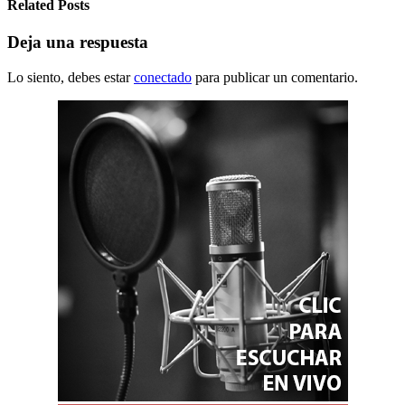
Related Posts
Deja una respuesta
Lo siento, debes estar
conectado
para publicar un comentario.