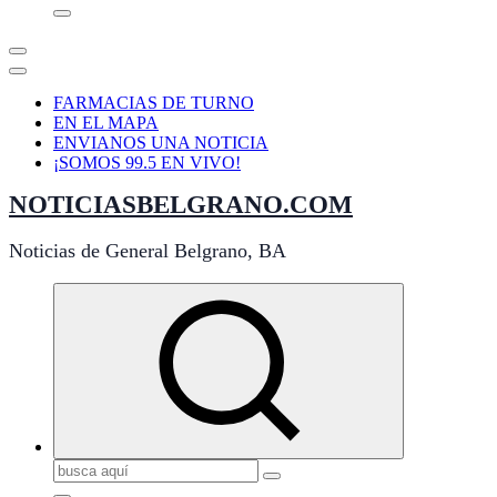
FARMACIAS DE TURNO
EN EL MAPA
ENVIANOS UNA NOTICIA
¡SOMOS 99.5 EN VIVO!
NOTICIASBELGRANO.COM
Noticias de General Belgrano, BA
Buscar: