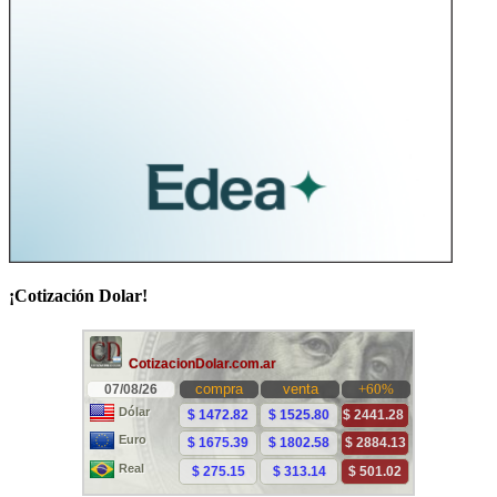
¡Cotización Dolar!