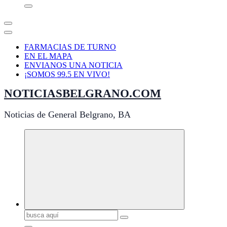
FARMACIAS DE TURNO
EN EL MAPA
ENVIANOS UNA NOTICIA
¡SOMOS 99.5 EN VIVO!
NOTICIASBELGRANO.COM
Noticias de General Belgrano, BA
Buscar: