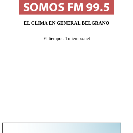
EL CLIMA EN GENERAL BELGRANO
El tiempo - Tutiempo.net