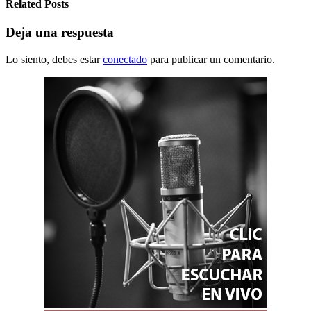
Related Posts
Deja una respuesta
Lo siento, debes estar
conectado
para publicar un comentario.