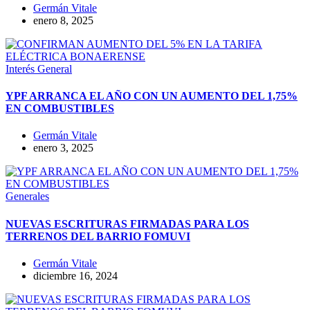
Germán Vitale
enero 8, 2025
Interés General
YPF ARRANCA EL AÑO CON UN AUMENTO DEL 1,75%
EN COMBUSTIBLES
Germán Vitale
enero 3, 2025
Generales
NUEVAS ESCRITURAS FIRMADAS PARA LOS
TERRENOS DEL BARRIO FOMUVI
Germán Vitale
diciembre 16, 2024