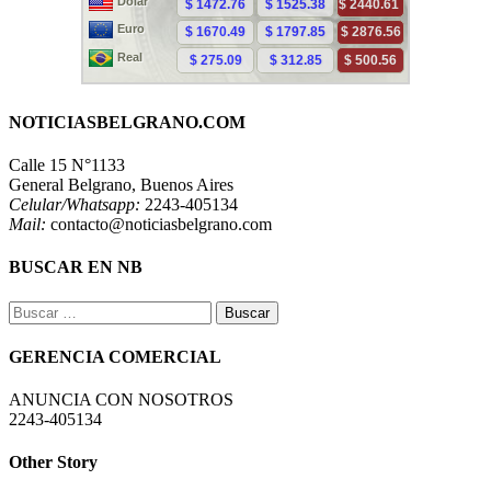
NOTICIASBELGRANO.COM
Calle 15 N°1133
General Belgrano, Buenos Aires
Celular/Whatsapp:
2243-405134
Mail:
contacto@noticiasbelgrano.com
BUSCAR EN NB
Buscar:
GERENCIA COMERCIAL
ANUNCIA CON NOSOTROS
2243-405134
Other Story