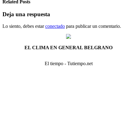
Related Posts
Deja una respuesta
Lo siento, debes estar
conectado
para publicar un comentario.
EL CLIMA EN GENERAL BELGRANO
El tiempo - Tutiempo.net