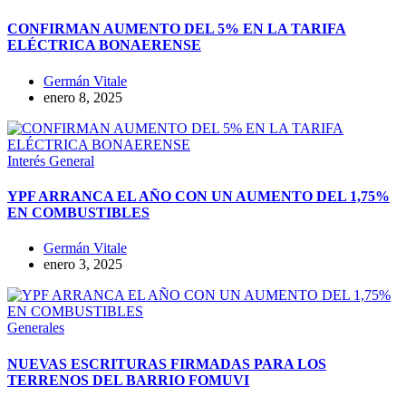
CONFIRMAN AUMENTO DEL 5% EN LA TARIFA
ELÉCTRICA BONAERENSE
Germán Vitale
enero 8, 2025
Interés General
YPF ARRANCA EL AÑO CON UN AUMENTO DEL 1,75%
EN COMBUSTIBLES
Germán Vitale
enero 3, 2025
Generales
NUEVAS ESCRITURAS FIRMADAS PARA LOS
TERRENOS DEL BARRIO FOMUVI