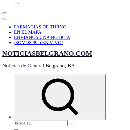
FARMACIAS DE TURNO
EN EL MAPA
ENVIANOS UNA NOTICIA
¡SOMOS 99.5 EN VIVO!
NOTICIASBELGRANO.COM
Noticias de General Belgrano, BA
Buscar: