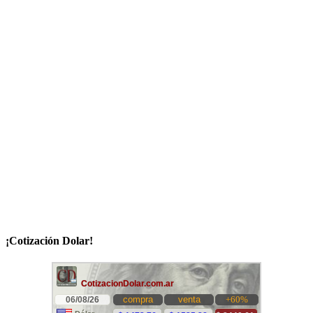
¡Cotización Dolar!