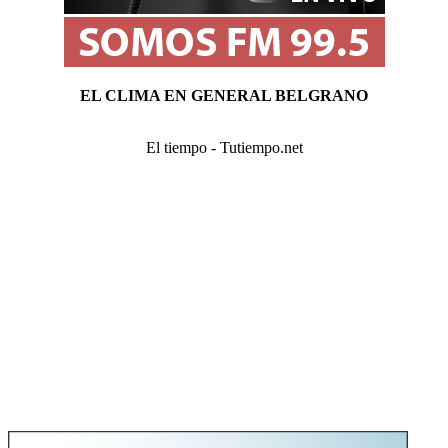
EL CLIMA EN GENERAL BELGRANO
El tiempo - Tutiempo.net