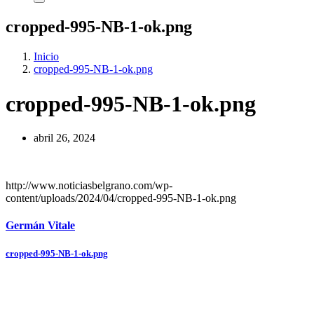
cropped-995-NB-1-ok.png
Inicio
cropped-995-NB-1-ok.png
cropped-995-NB-1-ok.png
abril 26, 2024
http://www.noticiasbelgrano.com/wp-
content/uploads/2024/04/cropped-995-NB-1-ok.png
Germán Vitale
Navegación
cropped-995-NB-1-ok.png
de
entradas