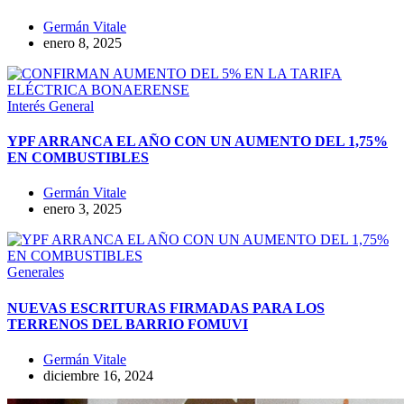
Germán Vitale
enero 8, 2025
Interés General
YPF ARRANCA EL AÑO CON UN AUMENTO DEL 1,75%
EN COMBUSTIBLES
Germán Vitale
enero 3, 2025
Generales
NUEVAS ESCRITURAS FIRMADAS PARA LOS
TERRENOS DEL BARRIO FOMUVI
Germán Vitale
diciembre 16, 2024