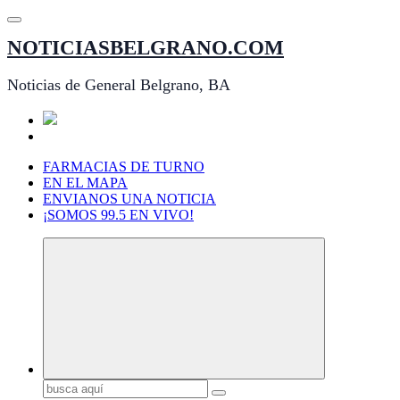
Saltar
al
NOTICIASBELGRANO.COM
contenido
Noticias de General Belgrano, BA
FARMACIAS DE TURNO
EN EL MAPA
ENVIANOS UNA NOTICIA
¡SOMOS 99.5 EN VIVO!
Buscar: