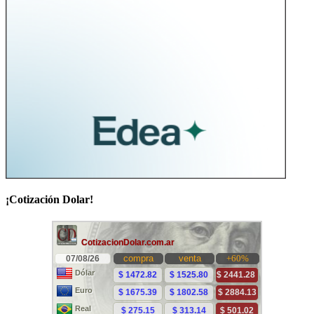
¡Cotización Dolar!