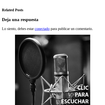
Related Posts
Deja una respuesta
Lo siento, debes estar
conectado
para publicar un comentario.