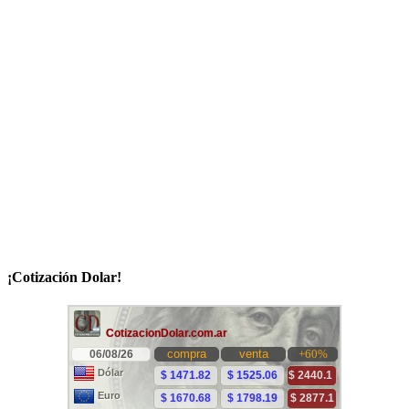
¡Cotización Dolar!