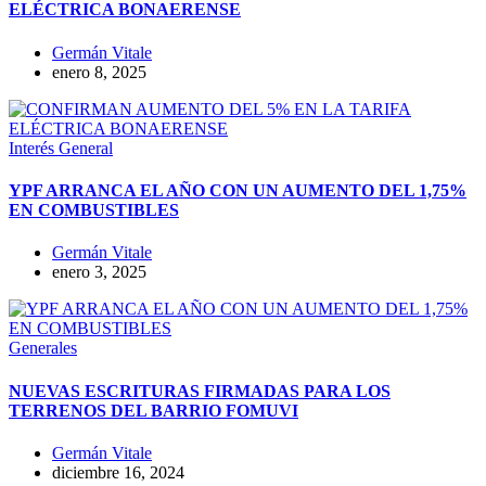
ELÉCTRICA BONAERENSE
Germán Vitale
enero 8, 2025
Interés General
YPF ARRANCA EL AÑO CON UN AUMENTO DEL 1,75%
EN COMBUSTIBLES
Germán Vitale
enero 3, 2025
Generales
NUEVAS ESCRITURAS FIRMADAS PARA LOS
TERRENOS DEL BARRIO FOMUVI
Germán Vitale
diciembre 16, 2024