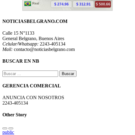
NOTICIASBELGRANO.COM
Calle 15 N°1133
General Belgrano, Buenos Aires
Celular/Whatsapp:
2243-405134
Mail:
contacto@noticiasbelgrano.com
BUSCAR EN NB
Buscar:
GERENCIA COMERCIAL
ANUNCIA CON NOSOTROS
2243-405134
Other Story
public