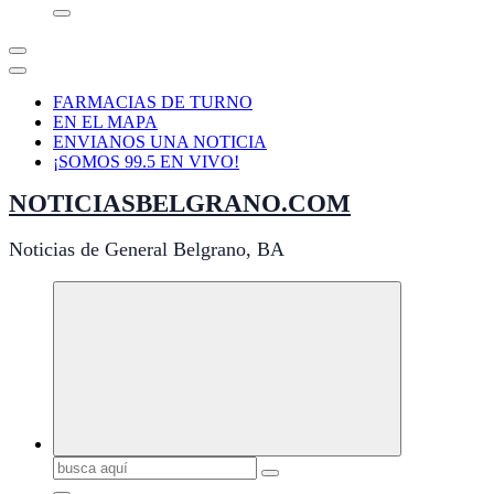
FARMACIAS DE TURNO
EN EL MAPA
ENVIANOS UNA NOTICIA
¡SOMOS 99.5 EN VIVO!
NOTICIASBELGRANO.COM
Noticias de General Belgrano, BA
Buscar: