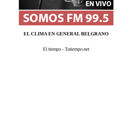
EL CLIMA EN GENERAL BELGRANO
El tiempo - Tutiempo.net